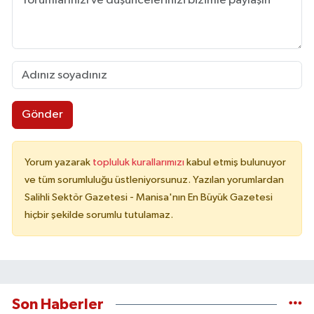
Gönder
Yorum yazarak
topluluk kurallarımızı
kabul etmiş bulunuyor
ve tüm sorumluluğu üstleniyorsunuz. Yazılan yorumlardan
Salihli Sektör Gazetesi - Manisa'nın En Büyük Gazetesi
hiçbir şekilde sorumlu tutulamaz.
Son Haberler