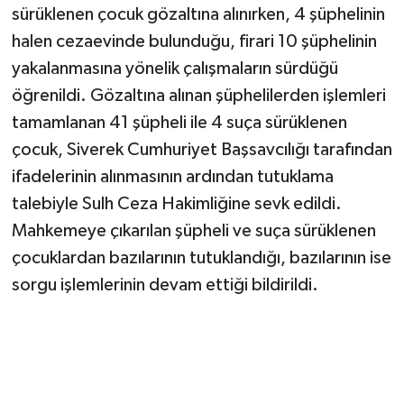
sürüklenen çocuk gözaltına alınırken, 4 şüphelinin
halen cezaevinde bulunduğu, firari 10 şüphelinin
yakalanmasına yönelik çalışmaların sürdüğü
öğrenildi. Gözaltına alınan şüphelilerden işlemleri
tamamlanan 41 şüpheli ile 4 suça sürüklenen
çocuk, Siverek Cumhuriyet Başsavcılığı tarafından
ifadelerinin alınmasının ardından tutuklama
talebiyle Sulh Ceza Hakimliğine sevk edildi.
Mahkemeye çıkarılan şüpheli ve suça sürüklenen
çocuklardan bazılarının tutuklandığı, bazılarının ise
sorgu işlemlerinin devam ettiği bildirildi.