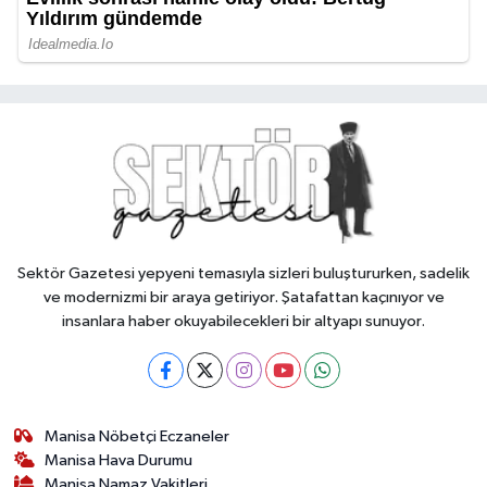
Sektör Gazetesi yepyeni temasıyla sizleri buluştururken, sadelik
ve modernizmi bir araya getiriyor. Şatafattan kaçınıyor ve
insanlara haber okuyabilecekleri bir altyapı sunuyor.
Manisa Nöbetçi Eczaneler
Manisa Hava Durumu
Manisa Namaz Vakitleri