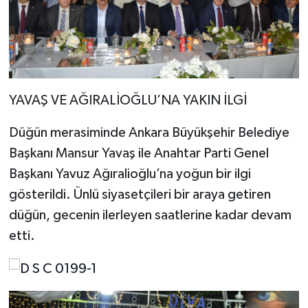
YAVAŞ VE AĞIRALİOĞLU’NA YAKIN İLGİ
Düğün merasiminde Ankara Büyükşehir Belediye
Başkanı Mansur Yavaş ile Anahtar Parti Genel
Başkanı Yavuz Ağıralioğlu’na yoğun bir ilgi
gösterildi. Ünlü siyasetçileri bir araya getiren
düğün, gecenin ilerleyen saatlerine kadar devam
etti.