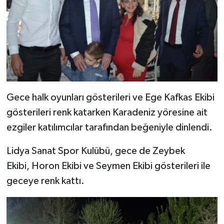
Gece halk oyunları gösterileri ve Ege Kafkas Ekibi
gösterileri renk katarken Karadeniz yöresine ait
ezgiler katılımcılar tarafından beğeniyle dinlendi.
Lidya Sanat Spor Kulübü, gece de Zeybek
Ekibi, Horon Ekibi ve Seymen Ekibi gösterileri ile
geceye renk kattı.