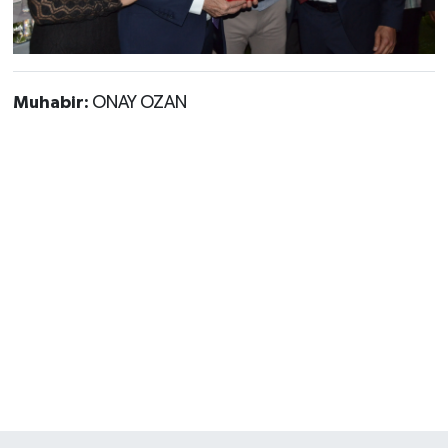
Muhabir:
ONAY OZAN