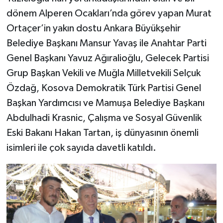
dönem Alperen Ocakları’nda görev yapan Murat
Ortaçer’in yakın dostu Ankara Büyükşehir
Belediye Başkanı Mansur Yavaş ile Anahtar Parti
Genel Başkanı Yavuz Ağıralioğlu, Gelecek Partisi
Grup Başkan Vekili ve Muğla Milletvekili Selçuk
Özdağ, Kosova Demokratik Türk Partisi Genel
Başkan Yardımcısı ve Mamuşa Belediye Başkanı
Abdulhadi Krasnic, Çalışma ve Sosyal Güvenlik
Eski Bakanı Hakan Tartan, iş dünyasının önemli
isimleri ile çok sayıda davetli katıldı.