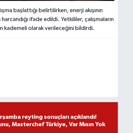
ışma başlattığı belirtilirken, enerji akışının
arcandığı ifade edildi. Yetkililer, çalışmaların
 kademeli olarak verileceğini bildirdi.
rşamba reyting sonuçları açıklandı!
nu, Masterchef Türkiye, Var Mısın Yok