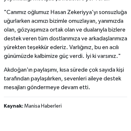
"Canımız oğlumuz Hasan Zekeriyya'yı sonsuzluğa
uğurlarken acımızı bizimle omuzlayan, yanımızda
olan, gözyaşımıza ortak olan ve dualarıyla bizlere
destek veren tüm dostlarımıza ve arkadaşlarımıza
yürekten teşekkür ederiz. Varlığınız, bu en acılı
günümüzde kalbimize güç verdi. İyi ki varsınız."
Akdoğan'ın paylaşımı, kısa sürede çok sayıda kişi
tarafından paylaşılırken, sevenleri aileye destek
mesajları göndermeye devam etti.
Kaynak:
Manisa Haberleri