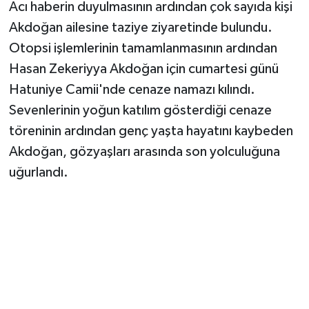
Acı haberin duyulmasının ardından çok sayıda kişi
Akdoğan ailesine taziye ziyaretinde bulundu.
Otopsi işlemlerinin tamamlanmasının ardından
Hasan Zekeriyya Akdoğan için cumartesi günü
Hatuniye Camii'nde cenaze namazı kılındı.
Sevenlerinin yoğun katılım gösterdiği cenaze
töreninin ardından genç yaşta hayatını kaybeden
Akdoğan, gözyaşları arasında son yolculuğuna
uğurlandı.