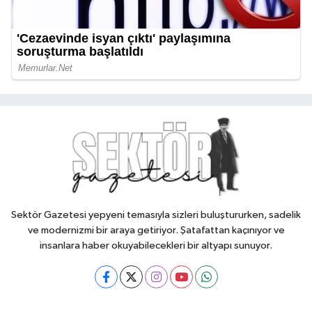
Sektör Gazetesi yepyeni temasıyla sizleri buluştururken, sadelik
ve modernizmi bir araya getiriyor. Şatafattan kaçınıyor ve
insanlara haber okuyabilecekleri bir altyapı sunuyor.