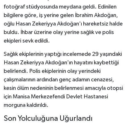
fotoğraf stüdyosunda meydana geldi. Edinilen
bilgilere göre, iş yerine gelen İbrahim Akdoğan,
oğlu Hasan Zekeriyya Akdoğan'ı hareketsiz halde
buldu. İhbar üzerine olay yerine sağlık ve polis
ekipleri sevk edildi.
Sağlık ekiplerinin yaptığı incelemede 29 yaşındaki
Hasan Zekeriyya Akdoğan'ın hayatını kaybettiği
belirlendi. Polis ekiplerinin olay yerindeki
çalışmalarının ardından genç adamın cenazesi,
kesin ölüm nedeninin belirlenmesi amacıyla otopsi
için Manisa Merkezefendi Devlet Hastanesi
morguna kaldırıldı.
Son Yolculuğuna Uğurlandı