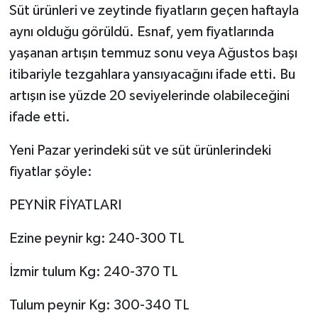
Süt ürünleri ve zeytinde fiyatların geçen haftayla
aynı olduğu görüldü. Esnaf, yem fiyatlarında
yaşanan artışın temmuz sonu veya Ağustos başı
itibariyle tezgahlara yansıyacağını ifade etti. Bu
artışın ise yüzde 20 seviyelerinde olabileceğini
ifade etti.
Yeni Pazar yerindeki süt ve süt ürünlerindeki
fiyatlar şöyle:
PEYNİR FİYATLARI
Ezine peynir kg: 240-300 TL
İzmir tulum Kg: 240-370 TL
Tulum peynir Kg: 300-340 TL