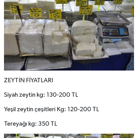
ZEYTİN FİYATLARI
Siyah zeytin kg: 130-200 TL
Yeşil zeytin çeşitleri Kg: 120-200 TL
Tereyağı kg: 350 TL