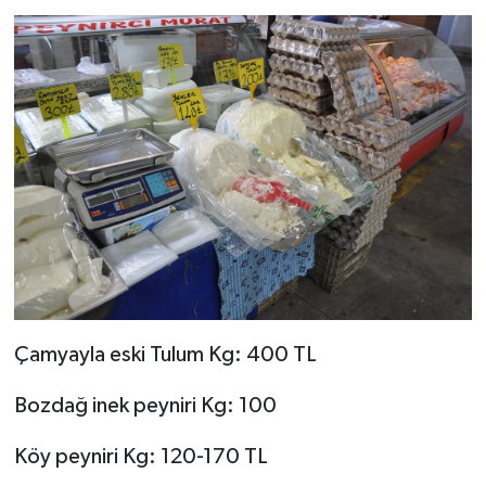
Çamyayla eski Tulum Kg: 400 TL
Bozdağ inek peyniri Kg: 100
Köy peyniri Kg: 120-170 TL