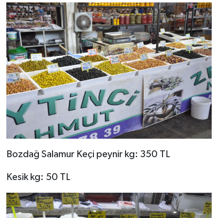
Bozdağ Salamur Keçi peynir kg: 350 TL
Kesik kg: 50 TL