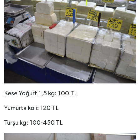
Kese Yoğurt 1,5 kg: 100 TL
Yumurta koli: 120 TL
Turşu kg: 100-450 TL