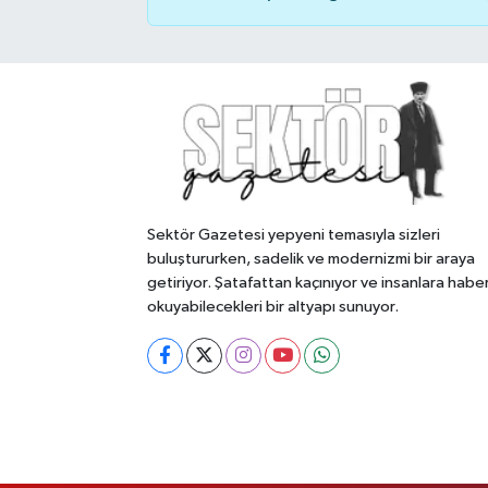
Sektör Gazetesi yepyeni temasıyla sizleri
buluştururken, sadelik ve modernizmi bir araya
getiriyor. Şatafattan kaçınıyor ve insanlara habe
okuyabilecekleri bir altyapı sunuyor.