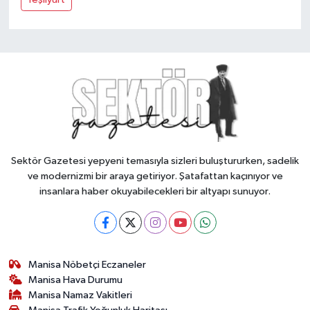
Sektör Gazetesi yepyeni temasıyla sizleri buluştururken, sadelik
ve modernizmi bir araya getiriyor. Şatafattan kaçınıyor ve
insanlara haber okuyabilecekleri bir altyapı sunuyor.
Manisa Nöbetçi Eczaneler
Manisa Hava Durumu
Manisa Namaz Vakitleri