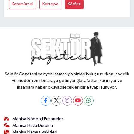
Karamürsel
Kartepe
Körfez
Sektör Gazetesi yepyeni temasıyla sizleri buluştururken, sadelik
ve modernizmi bir araya getiriyor. Şatafattan kaçınıyor ve
insanlara haber okuyabilecekleri bir altyapı sunuyor.
Manisa Nöbetçi Eczaneler
Manisa Hava Durumu
Manisa Namaz Vakitleri