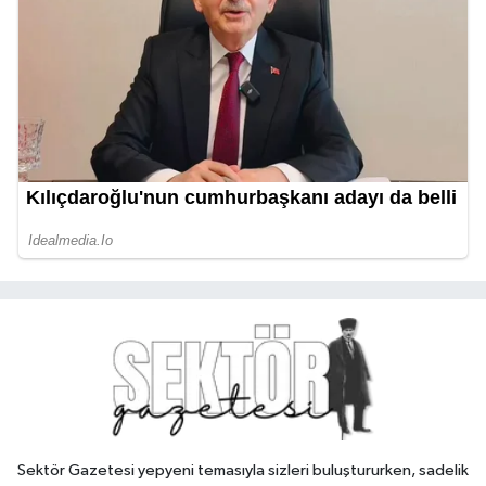
Sektör Gazetesi yepyeni temasıyla sizleri buluştururken, sadelik