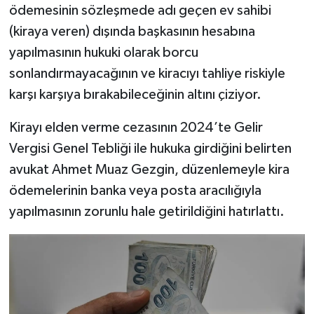
ödemesinin sözleşmede adı geçen ev sahibi
(kiraya veren) dışında başkasının hesabına
yapılmasının hukuki olarak borcu
sonlandırmayacağının ve kiracıyı tahliye riskiyle
karşı karşıya bırakabileceğinin altını çiziyor.
Kirayı elden verme cezasının 2024’te Gelir
Vergisi Genel Tebliği ile hukuka girdiğini belirten
avukat Ahmet Muaz Gezgin, düzenlemeyle kira
ödemelerinin banka veya posta aracılığıyla
yapılmasının zorunlu hale getirildiğini hatırlattı.