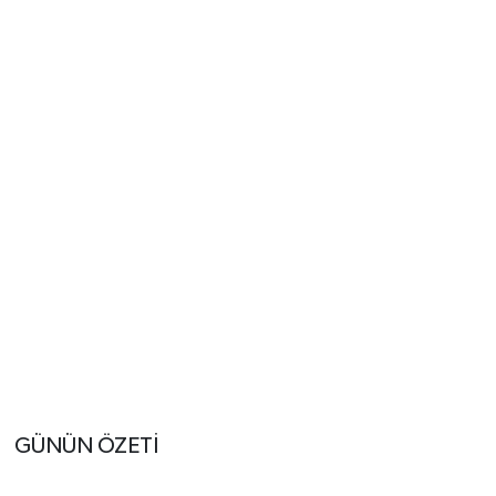
GÜNÜN ÖZETİ