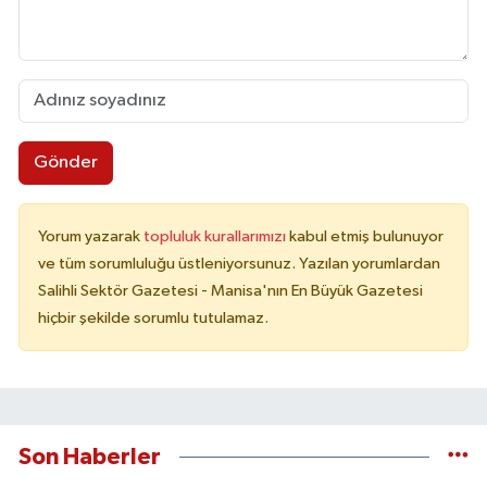
Gönder
Yorum yazarak
topluluk kurallarımızı
kabul etmiş bulunuyor
ve tüm sorumluluğu üstleniyorsunuz. Yazılan yorumlardan
Salihli Sektör Gazetesi - Manisa'nın En Büyük Gazetesi
hiçbir şekilde sorumlu tutulamaz.
Son Haberler