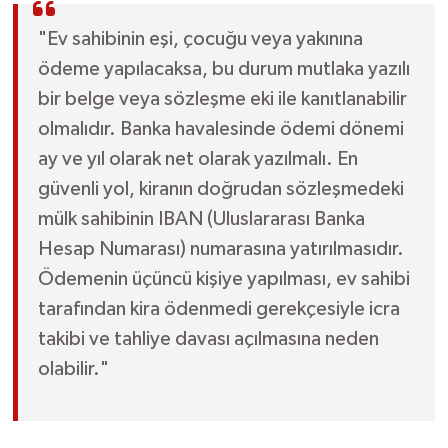
"Ev sahibinin eşi, çocuğu veya yakınına
ödeme yapılacaksa, bu durum mutlaka yazılı
bir belge veya sözleşme eki ile kanıtlanabilir
olmalıdır. Banka havalesinde ödemi dönemi
ay ve yıl olarak net olarak yazılmalı. En
güvenli yol, kiranın doğrudan sözleşmedeki
mülk sahibinin IBAN (Uluslararası Banka
Hesap Numarası) numarasına yatırılmasıdır.
Ödemenin üçüncü kişiye yapılması, ev sahibi
tarafından kira ödenmedi gerekçesiyle icra
takibi ve tahliye davası açılmasına neden
olabilir."