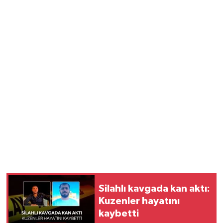
Silahlı kavgada kan aktı:
Kuzenler hayatını
kaybetti