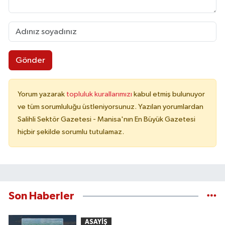
Gönder
Yorum yazarak
topluluk kurallarımızı
kabul etmiş bulunuyor
ve tüm sorumluluğu üstleniyorsunuz. Yazılan yorumlardan
Salihli Sektör Gazetesi - Manisa'nın En Büyük Gazetesi
hiçbir şekilde sorumlu tutulamaz.
Son Haberler
ASAYİŞ