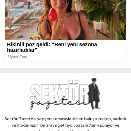
Sektör Gazetesi yepyeni temasıyla sizleri buluştururken, sadelik
ve modernizmi bir araya getiriyor. Şatafattan kaçınıyor ve