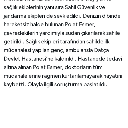
sağlık ekiplerinin yanı sıra Sahil Güvenlik ve
jandarma ekipleri de sevk edildi. Denizin dibinde
hareketsiz halde bulunan Polat Esmer,
çevredekilerin yardımıyla sudan çıkarılarak sahile
getirildi. Sağlık ekipleri tarafından sahilde ilk
müdahalesi yapılan genç, ambulansla Datça
Devlet Hastanesi’ne kaldırıldı. Hastanede tedavi
altına alınan Polat Esmer, doktorların tüm
müdahalelerine rağmen kurtarılamayarak hayatını
kaybetti. Olayla ilgili soruşturma başlatıldı.