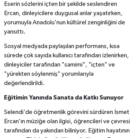
Eserin sözlerini içten bir şekilde seslendiren
Ercan, dinleyicilere duygusal anlar yaşatırken,
yorumuyla Anadolu'nun kültürel zenginliğini de
yansıttı.
Sosyal medyada paylaşılan performans, kısa
sürede çok sayıda kullanıcı tarafından izlenirken,
dinleyiciler tarafından "samimi", "içten" ve
"yürekten söylenmiş" yorumlarıyla
değerlendirildi.
Eğitimin Yanında Sanata da Katkı Sunuyor
Selendi'de öğretmenlik görevini sürdüren İsmet
Ercan'ın müziğe olan ilgisi, öğrencileri ve çevresi
tarafından da yakından biliniyor. Eğitim hayatının