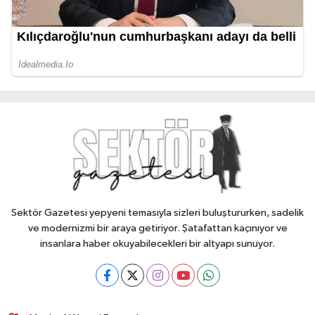
Sektör Gazetesi yepyeni temasıyla sizleri buluştururken, sadelik
ve modernizmi bir araya getiriyor. Şatafattan kaçınıyor ve
insanlara haber okuyabilecekleri bir altyapı sunuyor.