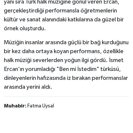
yanı sıra Türk halk müziğine gönül veren Ercan,
gerçekleştirdiği performansla öğretmenlerin
kültür ve sanat alanındaki katkılarına da güzel bir
örnek oluşturdu.
Müziğin insanlar arasında güçlü bir bağ kurduğunu
bir kez daha ortaya koyan performans, özellikle
halk müziği severlerden yoğun ilgi gördü. İsmet
Ercan'ın yorumladığı "Ben mi İstedim" türküsü,
dinleyenlerin hafızasında iz bırakan performanslar
arasında yerini aldı.
Muhabir:
Fatma Uysal