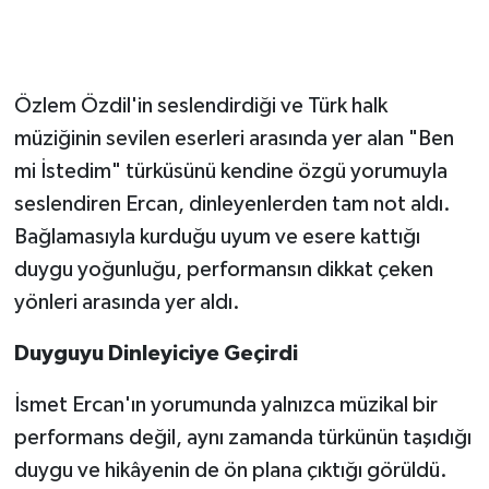
Özlem Özdil'in seslendirdiği ve Türk halk
müziğinin sevilen eserleri arasında yer alan "Ben
mi İstedim" türküsünü kendine özgü yorumuyla
seslendiren Ercan, dinleyenlerden tam not aldı.
Bağlamasıyla kurduğu uyum ve esere kattığı
duygu yoğunluğu, performansın dikkat çeken
yönleri arasında yer aldı.
Duyguyu Dinleyiciye Geçirdi
İsmet Ercan'ın yorumunda yalnızca müzikal bir
performans değil, aynı zamanda türkünün taşıdığı
duygu ve hikâyenin de ön plana çıktığı görüldü.