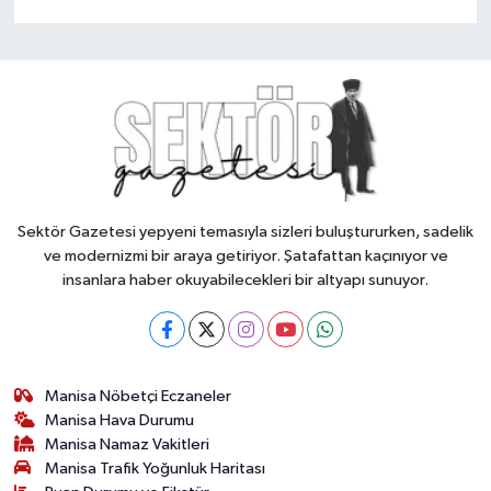
Sektör Gazetesi yepyeni temasıyla sizleri buluştururken, sadelik
ve modernizmi bir araya getiriyor. Şatafattan kaçınıyor ve
insanlara haber okuyabilecekleri bir altyapı sunuyor.
Manisa Nöbetçi Eczaneler
Manisa Hava Durumu
Manisa Namaz Vakitleri
Manisa Trafik Yoğunluk Haritası