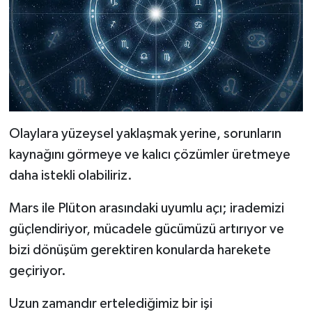
Olaylara yüzeysel yaklaşmak yerine, sorunların
kaynağını görmeye ve kalıcı çözümler üretmeye
daha istekli olabiliriz.
Mars ile Plüton arasındaki uyumlu açı; irademizi
güçlendiriyor, mücadele gücümüzü artırıyor ve
bizi dönüşüm gerektiren konularda harekete
geçiriyor.
Uzun zamandır ertelediğimiz bir işi