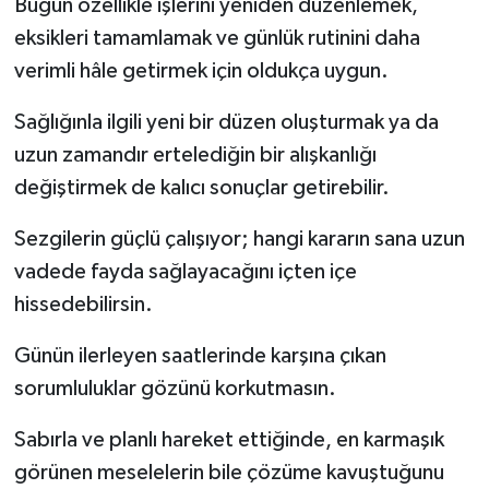
Bugün özellikle işlerini yeniden düzenlemek,
eksikleri tamamlamak ve günlük rutinini daha
verimli hâle getirmek için oldukça uygun.
Sağlığınla ilgili yeni bir düzen oluşturmak ya da
uzun zamandır ertelediğin bir alışkanlığı
değiştirmek de kalıcı sonuçlar getirebilir.
Sezgilerin güçlü çalışıyor; hangi kararın sana uzun
vadede fayda sağlayacağını içten içe
hissedebilirsin.
Günün ilerleyen saatlerinde karşına çıkan
sorumluluklar gözünü korkutmasın.
Sabırla ve planlı hareket ettiğinde, en karmaşık
görünen meselelerin bile çözüme kavuştuğunu