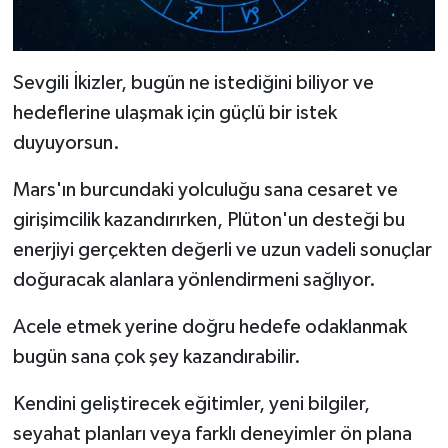
Sevgili İkizler, bugün ne istediğini biliyor ve
hedeflerine ulaşmak için güçlü bir istek
duyuyorsun.
Mars'ın burcundaki yolculuğu sana cesaret ve
girişimcilik kazandırırken, Plüton'un desteği bu
enerjiyi gerçekten değerli ve uzun vadeli sonuçlar
doğuracak alanlara yönlendirmeni sağlıyor.
Acele etmek yerine doğru hedefe odaklanmak
bugün sana çok şey kazandırabilir.
Kendini geliştirecek eğitimler, yeni bilgiler,
seyahat planları veya farklı deneyimler ön plana