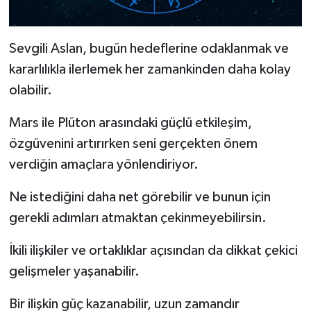
Sevgili Aslan, bugün hedeflerine odaklanmak ve
kararlılıkla ilerlemek her zamankinden daha kolay
olabilir.
Mars ile Plüton arasındaki güçlü etkileşim,
özgüvenini artırırken seni gerçekten önem
verdiğin amaçlara yönlendiriyor.
Ne istediğini daha net görebilir ve bunun için
gerekli adımları atmaktan çekinmeyebilirsin.
İkili ilişkiler ve ortaklıklar açısından da dikkat çekici
gelişmeler yaşanabilir.
Bir ilişkin güç kazanabilir, uzun zamandır