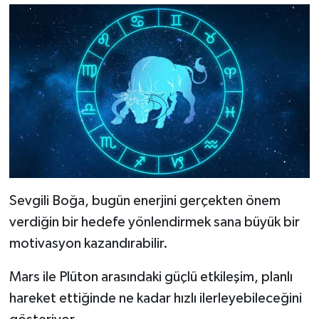
Sevgili Boğa, bugün enerjini gerçekten önem
verdiğin bir hedefe yönlendirmek sana büyük bir
motivasyon kazandırabilir.
Mars ile Plüton arasındaki güçlü etkileşim, planlı
hareket ettiğinde ne kadar hızlı ilerleyebileceğini