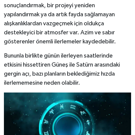
sonuçlandırmak, bir projeyi yeniden
yapılandırmak ya da artık fayda sağlamayan
alışkanlıklardan vazgeçmek için oldukça
destekleyici bir atmosfer var. Azim ve sabır
gösterenler önemli ilerlemeler kaydedebilir.
Bununla birlikte günün ilerleyen saatlerinde
etkisini hissettiren Güneş ile Satürn arasındaki
gergin açı, bazı planların beklediğimiz hızda
ilerlememesine neden olabilir.