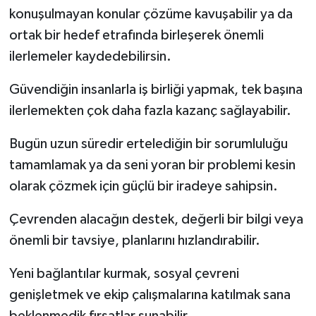
konuşulmayan konular çözüme kavuşabilir ya da
ortak bir hedef etrafında birleşerek önemli
ilerlemeler kaydedebilirsin.
Güvendiğin insanlarla iş birliği yapmak, tek başına
ilerlemekten çok daha fazla kazanç sağlayabilir.
Bugün uzun süredir ertelediğin bir sorumluluğu
tamamlamak ya da seni yoran bir problemi kesin
olarak çözmek için güçlü bir iradeye sahipsin.
Çevrenden alacağın destek, değerli bir bilgi veya
önemli bir tavsiye, planlarını hızlandırabilir.
Yeni bağlantılar kurmak, sosyal çevreni
genişletmek ve ekip çalışmalarına katılmak sana
beklenmedik fırsatlar sunabilir.