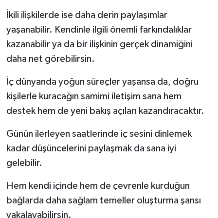
İkili ilişkilerde ise daha derin paylaşımlar
yaşanabilir. Kendinle ilgili önemli farkındalıklar
kazanabilir ya da bir ilişkinin gerçek dinamiğini
daha net görebilirsin.
İç dünyanda yoğun süreçler yaşansa da, doğru
kişilerle kuracağın samimi iletişim sana hem
destek hem de yeni bakış açıları kazandıracaktır.
Günün ilerleyen saatlerinde iç sesini dinlemek
kadar düşüncelerini paylaşmak da sana iyi
gelebilir.
Hem kendi içinde hem de çevrenle kurduğun
bağlarda daha sağlam temeller oluşturma şansı
yakalayabilirsin.