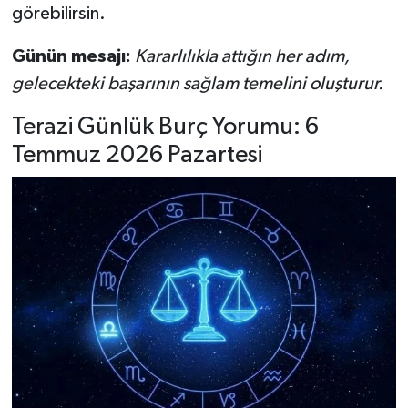
görebilirsin.
Günün mesajı:
Kararlılıkla attığın her adım,
gelecekteki başarının sağlam temelini oluşturur.
Terazi Günlük Burç Yorumu: 6
Temmuz 2026 Pazartesi