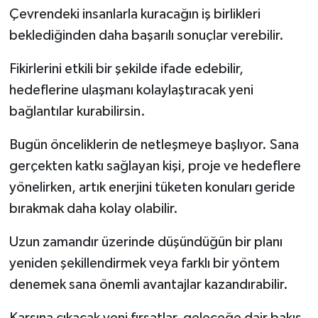
Çevrendeki insanlarla kuracağın iş birlikleri
beklediğinden daha başarılı sonuçlar verebilir.
Fikirlerini etkili bir şekilde ifade edebilir,
hedeflerine ulaşmanı kolaylaştıracak yeni
bağlantılar kurabilirsin.
Bugün önceliklerin de netleşmeye başlıyor. Sana
gerçekten katkı sağlayan kişi, proje ve hedeflere
yönelirken, artık enerjini tüketen konuları geride
bırakmak daha kolay olabilir.
Uzun zamandır üzerinde düşündüğün bir planı
yeniden şekillendirmek veya farklı bir yöntem
denemek sana önemli avantajlar kazandırabilir.