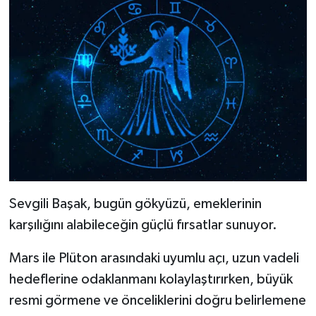
Sevgili Başak, bugün gökyüzü, emeklerinin
karşılığını alabileceğin güçlü fırsatlar sunuyor.
Mars ile Plüton arasındaki uyumlu açı, uzun vadeli
hedeflerine odaklanmanı kolaylaştırırken, büyük
resmi görmene ve önceliklerini doğru belirlemene