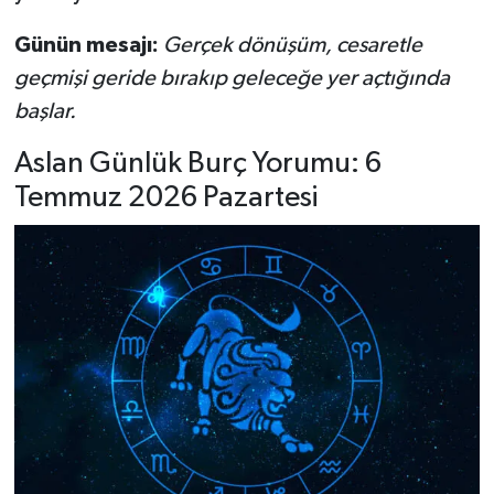
Günün mesajı:
Gerçek dönüşüm, cesaretle
geçmişi geride bırakıp geleceğe yer açtığında
başlar.
Aslan Günlük Burç Yorumu: 6
Temmuz 2026 Pazartesi