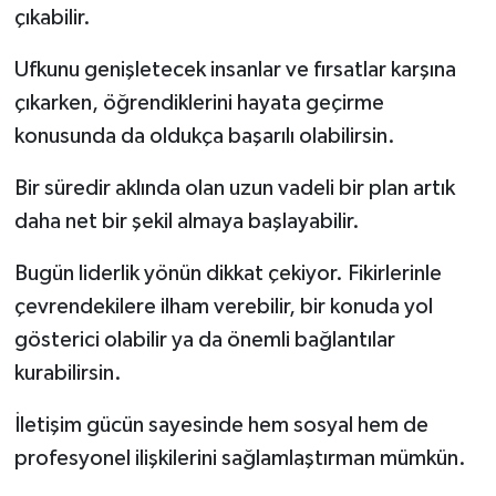
çıkabilir.
Ufkunu genişletecek insanlar ve fırsatlar karşına
çıkarken, öğrendiklerini hayata geçirme
konusunda da oldukça başarılı olabilirsin.
Bir süredir aklında olan uzun vadeli bir plan artık
daha net bir şekil almaya başlayabilir.
Bugün liderlik yönün dikkat çekiyor. Fikirlerinle
çevrendekilere ilham verebilir, bir konuda yol
gösterici olabilir ya da önemli bağlantılar
kurabilirsin.
İletişim gücün sayesinde hem sosyal hem de
profesyonel ilişkilerini sağlamlaştırman mümkün.