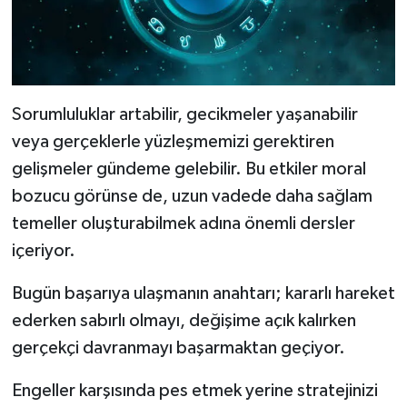
Sorumluluklar artabilir, gecikmeler yaşanabilir
veya gerçeklerle yüzleşmemizi gerektiren
gelişmeler gündeme gelebilir. Bu etkiler moral
bozucu görünse de, uzun vadede daha sağlam
temeller oluşturabilmek adına önemli dersler
içeriyor.
Bugün başarıya ulaşmanın anahtarı; kararlı hareket
ederken sabırlı olmayı, değişime açık kalırken
gerçekçi davranmayı başarmaktan geçiyor.
Engeller karşısında pes etmek yerine stratejinizi