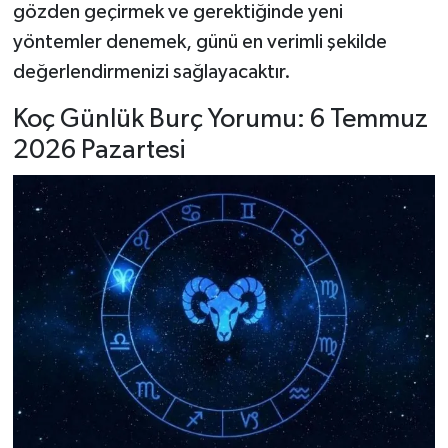
gözden geçirmek ve gerektiğinde yeni
yöntemler denemek, günü en verimli şekilde
değerlendirmenizi sağlayacaktır.
Koç Günlük Burç Yorumu: 6 Temmuz
2026 Pazartesi