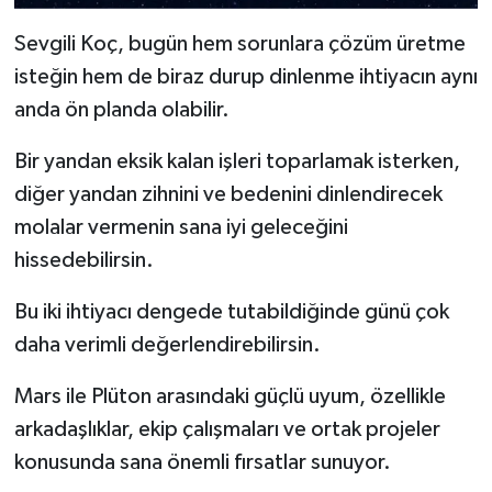
Sevgili Koç, bugün hem sorunlara çözüm üretme
isteğin hem de biraz durup dinlenme ihtiyacın aynı
anda ön planda olabilir.
Bir yandan eksik kalan işleri toparlamak isterken,
diğer yandan zihnini ve bedenini dinlendirecek
molalar vermenin sana iyi geleceğini
hissedebilirsin.
Bu iki ihtiyacı dengede tutabildiğinde günü çok
daha verimli değerlendirebilirsin.
Mars ile Plüton arasındaki güçlü uyum, özellikle
arkadaşlıklar, ekip çalışmaları ve ortak projeler
konusunda sana önemli fırsatlar sunuyor.