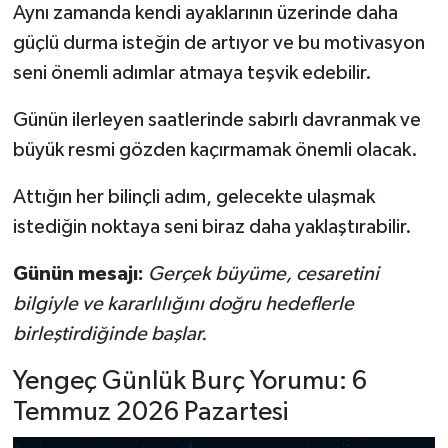
Aynı zamanda kendi ayaklarının üzerinde daha
güçlü durma isteğin de artıyor ve bu motivasyon
seni önemli adımlar atmaya teşvik edebilir.
Günün ilerleyen saatlerinde sabırlı davranmak ve
büyük resmi gözden kaçırmamak önemli olacak.
Attığın her bilinçli adım, gelecekte ulaşmak
istediğin noktaya seni biraz daha yaklaştırabilir.
Günün mesajı:
Gerçek büyüme, cesaretini
bilgiyle ve kararlılığını doğru hedeflerle
birleştirdiğinde başlar.
Yengeç Günlük Burç Yorumu: 6
Temmuz 2026 Pazartesi