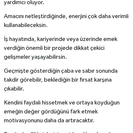
yardımcı oluyor.
Amacını netleştirdiğinde, enerjini çok daha verimli
kullanabileceksin.
İş hayatında, kariyerinde veya üzerinde emek
verdiğin önemli bir projede dikkat çekici
gelişmeler yaşayabilirsin.
Geçmişte gösterdiğin çaba ve sabır sonunda
takdir görebilir, beklediğin bir fırsat karşına
çıkabilir.
Kendini faydalı hissetmek ve ortaya koyduğun
emeğin değer gördüğünü fark etmek
motivasyonunu daha da artıracaktır.