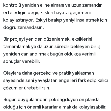
kontrolü yeniden eline almanı ve uzun zamandır
ertelediğin değişiklikleri hayata geçirmeni
kolaylaştırıyor. Eskiyi bırakıp yeniyi inşa etmek için
doğru zamandasın.
Bir projeyi yeniden düzenlemek, eksiklerini
tamamlamak ya da uzun süredir bekleyen bir işi
yeniden canlandırmak bugün oldukça verimli
sonuçlar verebilir.
Olaylara daha gerçekçi ve pratik yaklaşman
sayesinde seni yavaşlatan engelleri fark edip kalıcı
çözümler üretebilirsin.
Bugün duygularından çok sağduyun ön planda
olduğu için önemli kararlar almak da kolaylaşabilir.