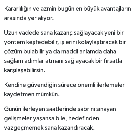
Kararlılığın ve azmin bugün en büyük avantajların
arasında yer alıyor.
Uzun vadede sana kazanç sağlayacak yeni bir
yöntem keşfedebilir, işlerini kolaylaştıracak bir
çözüm bulabilir ya da maddi anlamda daha
sağlam adımlar atmanı sağlayacak bir fırsatla
karşılaşabilirsin.
Kendine güvendiğin sürece önemli ilerlemeler
kaydetmen mümkün.
Günün ilerleyen saatlerinde sabrını sınayan
gelişmeler yaşansa bile, hedefinden
vazgeçmemek sana kazandıracak.