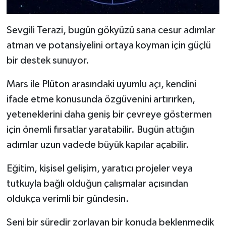
Sevgili Terazi, bugün gökyüzü sana cesur adımlar
atman ve potansiyelini ortaya koyman için güçlü
bir destek sunuyor.
Mars ile Plüton arasındaki uyumlu açı, kendini
ifade etme konusunda özgüvenini artırırken,
yeteneklerini daha geniş bir çevreye göstermen
için önemli fırsatlar yaratabilir. Bugün attığın
adımlar uzun vadede büyük kapılar açabilir.
Eğitim, kişisel gelişim, yaratıcı projeler veya
tutkuyla bağlı olduğun çalışmalar açısından
oldukça verimli bir gündesin.
Seni bir süredir zorlayan bir konuda beklenmedik