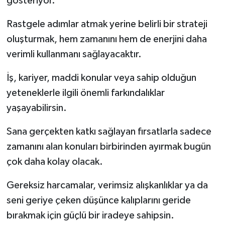
gösteriyor.
Rastgele adımlar atmak yerine belirli bir strateji
oluşturmak, hem zamanını hem de enerjini daha
verimli kullanmanı sağlayacaktır.
İş, kariyer, maddi konular veya sahip olduğun
yeteneklerle ilgili önemli farkındalıklar
yaşayabilirsin.
Sana gerçekten katkı sağlayan fırsatlarla sadece
zamanını alan konuları birbirinden ayırmak bugün
çok daha kolay olacak.
Gereksiz harcamalar, verimsiz alışkanlıklar ya da
seni geriye çeken düşünce kalıplarını geride
bırakmak için güçlü bir iradeye sahipsin.