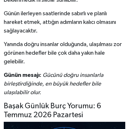
Günün ilerleyen saatlerinde sabırlı ve planlı
hareket etmek, attığın adımların kalıcı olmasını
sağlayacaktır.
Yanında doğru insanlar olduğunda, ulaşılması zor
görünen hedefler bile çok daha yakın hale
gelebilir.
Günün mesajı:
Gücünü doğru insanlarla
birleştirdiğinde, en büyük hedefler bile
ulaşılabilir olur.
Başak Günlük Burç Yorumu: 6
Temmuz 2026 Pazartesi