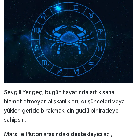
Sevgili Yengeç, bugün hayatında artık sana
hizmet etmeyen alışkanlıkları, düşünceleri veya
yükleri geride bırakmak için güçlü bir iradeye
sahipsin.
Mars ile Plüton arasındaki destekleyici açı,