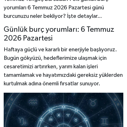
yorumları 6 Temmuz 2026 Pazartesi günü
burcunuzu neler bekliyor? İşte detaylar…
Günlük burç yorumları: 6 Temmuz
2026 Pazartesi
Haftaya güçlü ve kararlı bir enerjiyle başlıyoruz.
Bugün gökyüzü, hedeflerimize ulaşmak için
cesaretimizi artırırken, yarım kalan işleri
tamamlamak ve hayatımızdaki gereksiz yüklerden
kurtulmak adına önemli fırsatlar sunuyor.