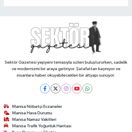
Sektör Gazetesi yepyeni temasıyla sizleri buluştururken, sadelik
ve modernizmi bir araya getiriyor. Şatafattan kaçınıyor ve
insanlara haber okuyabilecekleri bir altyapı sunuyor.
Manisa Nöbetçi Eczaneler
Manisa Hava Durumu
Manisa Namaz Vakitleri
Manisa Trafik Yoğunluk Haritası