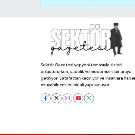
Sektör Gazetesi yepyeni temasıyla sizleri
buluştururken, sadelik ve modernizmi bir araya
getiriyor. Şatafattan kaçınıyor ve insanlara habe
okuyabilecekleri bir altyapı sunuyor.