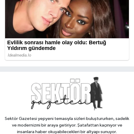
Sektör Gazetesi yepyeni temasıyla sizleri buluştururken, sadelik
ve modernizmi bir araya getiriyor. Şatafattan kaçınıyor ve
insanlara haber okuyabilecekleri bir altyapı sunuyor.