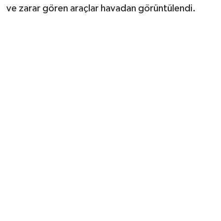
ve zarar gören araçlar havadan görüntülendi.