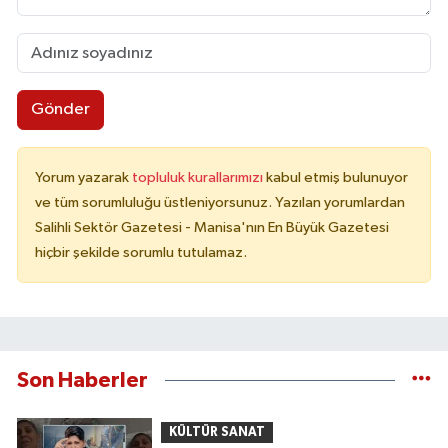
Gönder
Yorum yazarak
topluluk kurallarımızı
kabul etmiş bulunuyor
ve tüm sorumluluğu üstleniyorsunuz. Yazılan yorumlardan
Salihli Sektör Gazetesi - Manisa'nın En Büyük Gazetesi
hiçbir şekilde sorumlu tutulamaz.
Son Haberler
KÜLTÜR SANAT