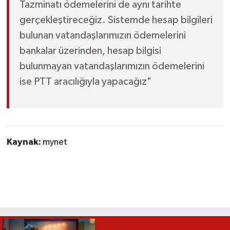
Tazminatı ödemelerini de aynı tarihte
gerçekleştireceğiz. Sistemde hesap bilgileri
bulunan vatandaşlarımızın ödemelerini
bankalar üzerinden, hesap bilgisi
bulunmayan vatandaşlarımızın ödemelerini
ise PTT aracılığıyla yapacağız"
Kaynak:
mynet