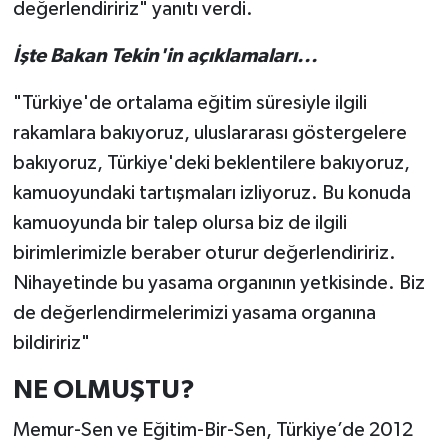
değerlendiririz" yanıtı verdi.
İşte Bakan Tekin'in açıklamaları...
"Türkiye'de ortalama eğitim süresiyle ilgili
rakamlara bakıyoruz, uluslararası göstergelere
bakıyoruz, Türkiye'deki beklentilere bakıyoruz,
kamuoyundaki tartışmaları izliyoruz. Bu konuda
kamuoyunda bir talep olursa biz de ilgili
birimlerimizle beraber oturur değerlendiririz.
Nihayetinde bu yasama organının yetkisinde. Biz
de değerlendirmelerimizi yasama organına
bildiririz"
NE OLMUŞTU?
Memur-Sen ve Eğitim-Bir-Sen, Türkiye’de 2012