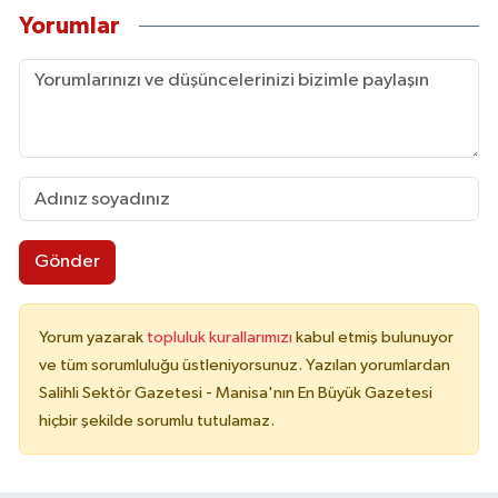
Yorumlar
Gönder
Yorum yazarak
topluluk kurallarımızı
kabul etmiş bulunuyor
ve tüm sorumluluğu üstleniyorsunuz. Yazılan yorumlardan
Salihli Sektör Gazetesi - Manisa'nın En Büyük Gazetesi
hiçbir şekilde sorumlu tutulamaz.