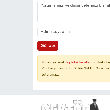
Gönder
Yorum yazarak
topluluk kurallarımızı
kabul e
Yazılan yorumlardan Salihli Sektör Gazetes
tutulamaz.