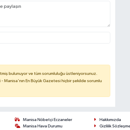
tmiş bulunuyor ve tüm sorumluluğu üstleniyorsunuz.
i - Manisa'nın En Büyük Gazetesi hiçbir şekilde sorumlu
Manisa Nöbetçi Eczaneler
Hakkımızda
Manisa Hava Durumu
Gizlilik Sözleşm