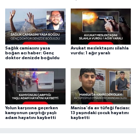
Sağlık camiasını yasa
Avukat meslektaşını silahla
boğan acı haber: Genç
vurdu: 1 ağır yaralı
doktor denizde boğuldu
Yolun karşısına geçerken
Manisa'da av tüfeği faciası:
kamyonun çarptığı yaşlı
13 yaşındaki çocuk hayatını
adam hayatını kaybetti
kaybetti