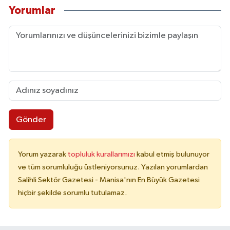
Yorumlar
Gönder
Yorum yazarak
topluluk kurallarımızı
kabul etmiş bulunuyor
ve tüm sorumluluğu üstleniyorsunuz. Yazılan yorumlardan
Salihli Sektör Gazetesi - Manisa'nın En Büyük Gazetesi
hiçbir şekilde sorumlu tutulamaz.