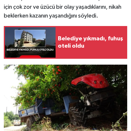
için çok zor ve üzücü bir olay yaşadıklarını, nikah
beklerken kazanın yaşandığını söyledi.
Belediye yıkmadı, fuhuş
oteli oldu