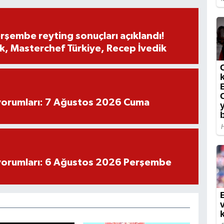
rşembe reyting sonuçları açıklandı!
, Masterchef Türkiye, Recep İvedik
yorumları: 7 Ağustos 2026 Cuma
yorumları: 6 Ağustos 2026 Perşembe