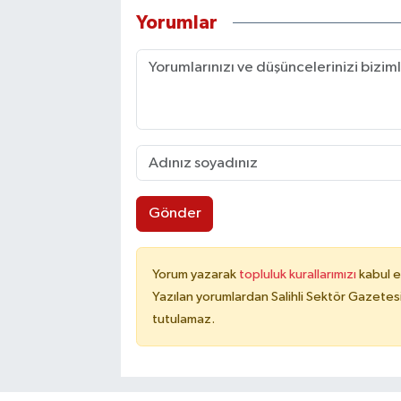
Yorumlar
Gönder
Yorum yazarak
topluluk kurallarımızı
kabul e
Yazılan yorumlardan Salihli Sektör Gazetes
tutulamaz.