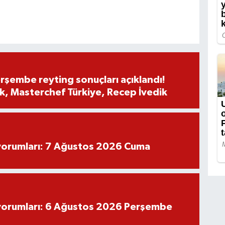
rşembe reyting sonuçları açıklandı!
, Masterchef Türkiye, Recep İvedik
yorumları: 7 Ağustos 2026 Cuma
yorumları: 6 Ağustos 2026 Perşembe