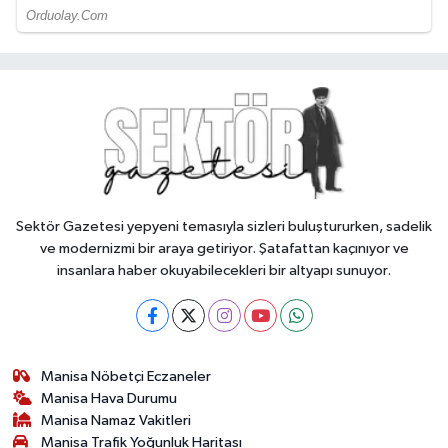
Sektör Gazetesi yepyeni temasıyla sizleri buluştururken, sadelik
ve modernizmi bir araya getiriyor. Şatafattan kaçınıyor ve
insanlara haber okuyabilecekleri bir altyapı sunuyor.
Manisa Nöbetçi Eczaneler
Manisa Hava Durumu
Manisa Namaz Vakitleri
Manisa Trafik Yoğunluk Haritası