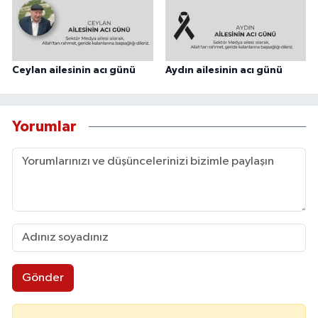
Ceylan ailesinin acı günü
Aydın ailesinin acı günü
Yorumlar
Gönder