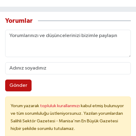
Yorumlar
Gönder
Yorum yazarak
topluluk kurallarımızı
kabul etmiş bulunuyor
ve tüm sorumluluğu üstleniyorsunuz. Yazılan yorumlardan
Salihli Sektör Gazetesi - Manisa'nın En Büyük Gazetesi
hiçbir şekilde sorumlu tutulamaz.