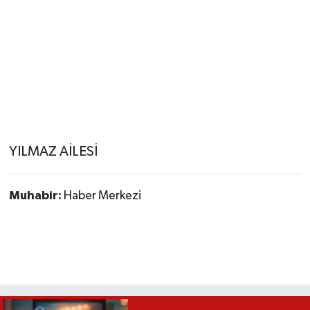
YILMAZ AİLESİ
Muhabir:
Haber Merkezi