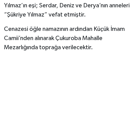
Yılmaz’ın eşi; Serdar, Deniz ve Derya’nın anneleri
“Şükriye Yılmaz” vefat etmiştir.
Cenazesi öğle namazının ardından Küçük İmam
Camii’nden alınarak Çukuroba Mahalle
Mezarlığında toprağa verilecektir.