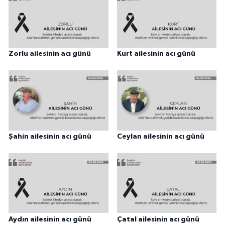
Zorlu ailesinin acı günü
Kurt ailesinin acı günü
Şahin ailesinin acı günü
Ceylan ailesinin acı günü
Aydın ailesinin acı günü
Çatal ailesinin acı günü