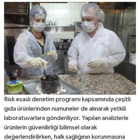
Risk esaslı denetim programı kapsamında çeşitli
gıda ürünlerinden numuneler de alınarak yetkili
laboratuvarlara gönderiliyor. Yapılan analizlerle
ürünlerin güvenilirliği bilimsel olarak
değerlendirilirken, halk sağlığının korunmasına