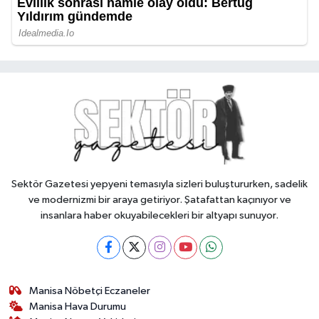
Sektör Gazetesi yepyeni temasıyla sizleri buluştururken, sadelik
ve modernizmi bir araya getiriyor. Şatafattan kaçınıyor ve
insanlara haber okuyabilecekleri bir altyapı sunuyor.
Manisa Nöbetçi Eczaneler
Manisa Hava Durumu