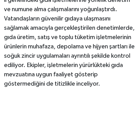
ve numune alma çalışmalarını yoğunlaştırdı.
Vatandaşların güvenilir gıdaya ulaşmasını
sağlamak amacıyla gerçekleştirilen denetimlerde,
gıda üretim, satış ve toplu tüketim işletmelerinin
ürünlerin muhafaza, depolama ve hijyen şartları ile
soğuk zincir uygulamaları ayrıntılı şekilde kontrol
ediliyor. Ekipler, işletmelerin yürürlükteki gıda
mevzuatına uygun faaliyet gösterip
göstermediğini de titizlikle inceliyor.