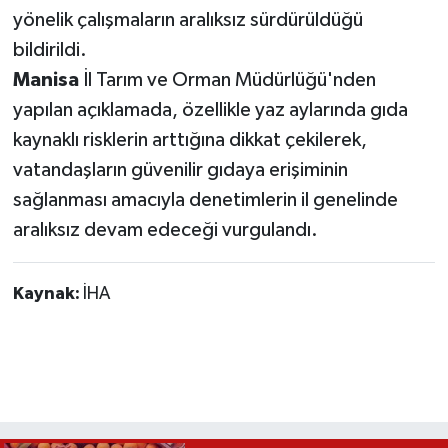
yönelik çalışmaların aralıksız sürdürüldüğü
bildirildi.
Manisa
İl Tarım ve Orman Müdürlüğü'nden
yapılan açıklamada, özellikle yaz aylarında gıda
kaynaklı risklerin arttığına dikkat çekilerek,
vatandaşların güvenilir gıdaya erişiminin
sağlanması amacıyla denetimlerin il genelinde
aralıksız devam edeceği vurgulandı.
Kaynak:
İHA