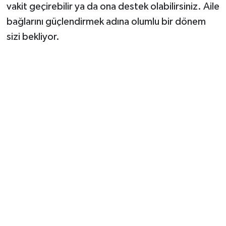
vakit geçirebilir ya da ona destek olabilirsiniz. Aile
bağlarını güçlendirmek adına olumlu bir dönem
sizi bekliyor.