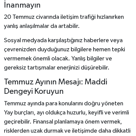
İnanmayın
20 Temmuz civarında iletişim trafiği hızlanırken
yanlış anlaşılmalar da artabilir.
Sosyal medyada karşılaştığınız haberlere veya
çevrenizden duyduğunuz bilgilere hemen tepki
vermemek önemli olacak. Yanlış bilgiler ve
gereksiz tartışmalar enerjinizi düşürebilir.
Temmuz Ayının Mesajı: Maddi
Dengeyi Koruyun
Temmuz ayında para konularını doğru yöneten
Yay burçları, ayı oldukça huzurlu, keyifli ve verimli
geçirebilir. Finansal planlamaya önem vermek,
risklerden uzak durmak ve iletişimde daha dikkatli