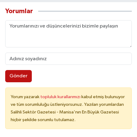
Yorumlar
Gönder
Yorum yazarak
topluluk kurallarımızı
kabul etmiş bulunuyor
ve tüm sorumluluğu üstleniyorsunuz. Yazılan yorumlardan
Salihli Sektör Gazetesi - Manisa'nın En Büyük Gazetesi
hiçbir şekilde sorumlu tutulamaz.