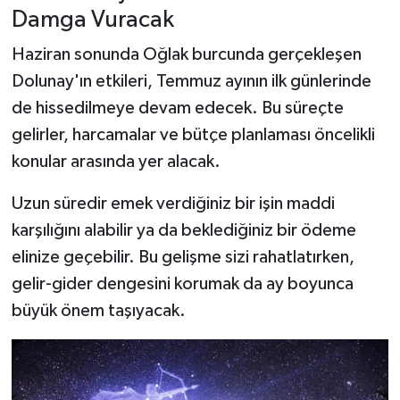
Damga Vuracak
Haziran sonunda Oğlak burcunda gerçekleşen
Dolunay'ın etkileri, Temmuz ayının ilk günlerinde
de hissedilmeye devam edecek. Bu süreçte
gelirler, harcamalar ve bütçe planlaması öncelikli
konular arasında yer alacak.
Uzun süredir emek verdiğiniz bir işin maddi
karşılığını alabilir ya da beklediğiniz bir ödeme
elinize geçebilir. Bu gelişme sizi rahatlatırken,
gelir-gider dengesini korumak da ay boyunca
büyük önem taşıyacak.