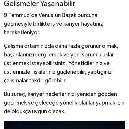
Gelişmeler Yaşanabilir
9 Temmuz'da Venüs'ün Başak burcuna
geçmesiyle birlikte iş ve kariyer hayatınız
hareketleniyor.
Çalışma ortamınızda daha fazla görünür olmak,
başarılarınızı sergilemek ve yeni sorumluluklar
üstlenmek isteyebilirsiniz. Yöneticileriniz ve
üstlerinizle ilişkileriniz güçlenebilir, yaptığınız
çalışmalar takdir görebilir.
Bu süreç, kariyer hedeflerinizi yeniden gözden
geçirmek ve geleceğe yönelik planlar yapmak için
de oldukça uygun olacak.