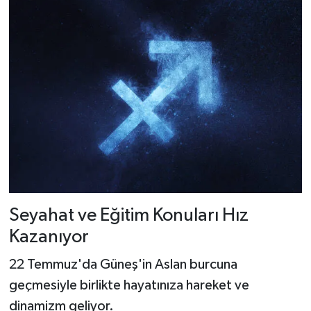
Seyahat ve Eğitim Konuları Hız
Kazanıyor
22 Temmuz'da Güneş'in Aslan burcuna
geçmesiyle birlikte hayatınıza hareket ve
dinamizm geliyor.