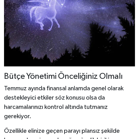
Bütçe Yönetimi Önceliğiniz Olmalı
Temmuz ayında finansal anlamda genel olarak
destekleyici etkiler söz konusu olsa da
harcamalarınızı kontrol altında tutmanız
gerekiyor.
Özellikle elinize geçen parayı plansız şekilde