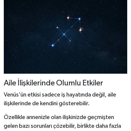
Aile İlişkilerinde Olumlu Etkiler
Venüs'ün etkisi sadece iş hayatında değil, aile
ilişkilerinde de kendini gösterebilir.
Özellikle annenizle olan ilişkinizde geçmişten
gelen bazı sorunları çözebilir, birlikte daha fazla