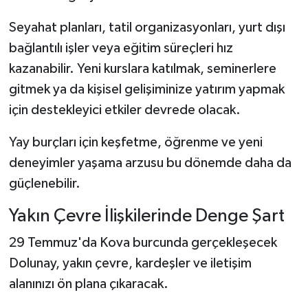
Seyahat planları, tatil organizasyonları, yurt dışı
bağlantılı işler veya eğitim süreçleri hız
kazanabilir. Yeni kurslara katılmak, seminerlere
gitmek ya da kişisel gelişiminize yatırım yapmak
için destekleyici etkiler devrede olacak.
Yay burçları için keşfetme, öğrenme ve yeni
deneyimler yaşama arzusu bu dönemde daha da
güçlenebilir.
Yakın Çevre İlişkilerinde Denge Şart
29 Temmuz'da Kova burcunda gerçekleşecek
Dolunay, yakın çevre, kardeşler ve iletişim
alanınızı ön plana çıkaracak.