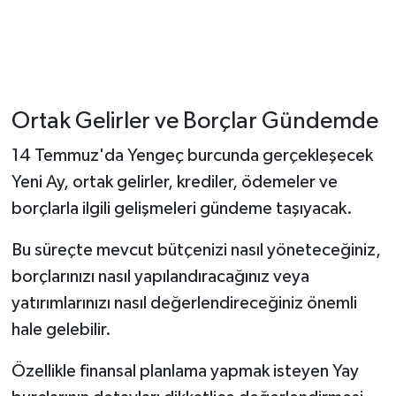
Ortak Gelirler ve Borçlar Gündemde
14 Temmuz'da Yengeç burcunda gerçekleşecek
Yeni Ay, ortak gelirler, krediler, ödemeler ve
borçlarla ilgili gelişmeleri gündeme taşıyacak.
Bu süreçte mevcut bütçenizi nasıl yöneteceğiniz,
borçlarınızı nasıl yapılandıracağınız veya
yatırımlarınızı nasıl değerlendireceğiniz önemli
hale gelebilir.
Özellikle finansal planlama yapmak isteyen Yay