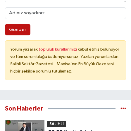
Gönder
Yorum yazarak
topluluk kurallarımızı
kabul etmiş bulunuyor
ve tüm sorumluluğu üstleniyorsunuz. Yazılan yorumlardan
Salihli Sektör Gazetesi - Manisa'nın En Büyük Gazetesi
hiçbir şekilde sorumlu tutulamaz.
Son Haberler
SALİHLİ