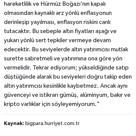
hareketlilik ve Hürmüz Boğazı'nın kapalı
olmasından kaynaklı arz yönlü enflasyonun
derinleşip yayılması, enflasyon riskini canlı
tutacaktır. Bu sebeple altın fiyatları aşağı ve
yukarı yönlü sert tepkiler vermeye devam
edecektir. Bu seviyelerde altın yatırımcısı mutlak
surette sabretmeli ve yatırımına ona göre yön
vermelidir. Tekrar ediyorum; yükseldiğinde satıp
düştüğünde alarak bu seviyeleri doğru takip eden
altın yatırımcısı kesinlikle kaybetmez. Ancak aynı
güvenceyi ve istikrarı gümüş, alüminyum, bakır ve
kripto varlıklar için söyleyemiyorum."
Kaynak:
bigpara.hurriyet.com.tr