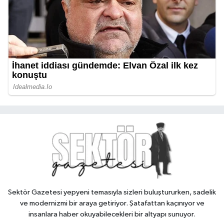
Sektör Gazetesi yepyeni temasıyla sizleri buluştururken, sadelik
ve modernizmi bir araya getiriyor. Şatafattan kaçınıyor ve
insanlara haber okuyabilecekleri bir altyapı sunuyor.