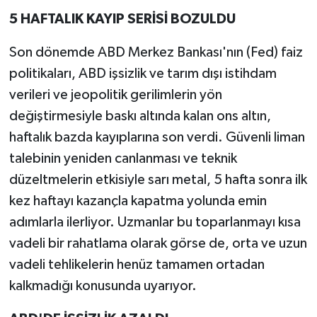
5 HAFTALIK KAYIP SERİSİ BOZULDU
Son dönemde ABD Merkez Bankası'nın (Fed) faiz
politikaları, ABD işsizlik ve tarım dışı istihdam
verileri ve jeopolitik gerilimlerin yön
değiştirmesiyle baskı altında kalan ons altın,
haftalık bazda kayıplarına son verdi. Güvenli liman
talebinin yeniden canlanması ve teknik
düzeltmelerin etkisiyle sarı metal, 5 hafta sonra ilk
kez haftayı kazançla kapatma yolunda emin
adımlarla ilerliyor. Uzmanlar bu toparlanmayı kısa
vadeli bir rahatlama olarak görse de, orta ve uzun
vadeli tehlikelerin henüz tamamen ortadan
kalkmadığı konusunda uyarıyor.