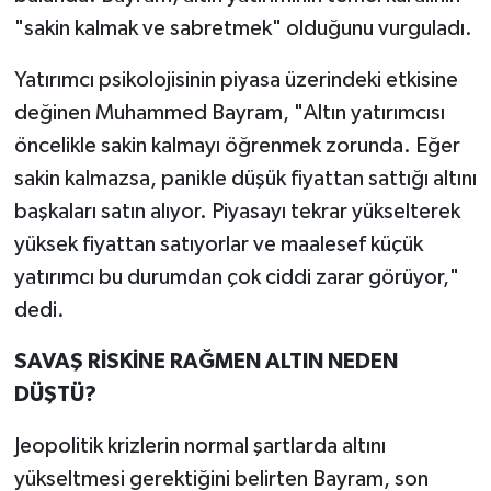
"sakin kalmak ve sabretmek" olduğunu vurguladı.
Yatırımcı psikolojisinin piyasa üzerindeki etkisine
değinen Muhammed Bayram, "Altın yatırımcısı
öncelikle sakin kalmayı öğrenmek zorunda. Eğer
sakin kalmazsa, panikle düşük fiyattan sattığı altını
başkaları satın alıyor. Piyasayı tekrar yükselterek
yüksek fiyattan satıyorlar ve maalesef küçük
yatırımcı bu durumdan çok ciddi zarar görüyor,"
dedi.
SAVAŞ RİSKİNE RAĞMEN ALTIN NEDEN
DÜŞTÜ?
Jeopolitik krizlerin normal şartlarda altını
yükseltmesi gerektiğini belirten Bayram, son