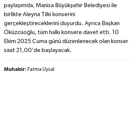
paylaşımda, Manisa Büyükşehir Belediyesi ile
birlikte Aleyna Tilki konserini
gerçekleştireceklerini duyurdu. Ayrıca Başkan
Öküzcüoğlu, tüm halkı konsere davet etti. 10
Ekim 2025 Cuma günü düzenlenecek olan konser
saat 21,00'de başlayacak.
Muhabir:
Fatma Uysal