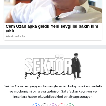
Sektör Gazetesi yepyeni temasıyla sizleri buluştururken, sadelik
ve modernizmi bir araya getiriyor. Şatafattan kaçınıyor ve
insanlara haber okuyabilecekleri bir altyapı sunuyor.