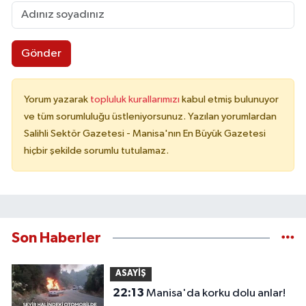
Gönder
Yorum yazarak
topluluk kurallarımızı
kabul etmiş bulunuyor
ve tüm sorumluluğu üstleniyorsunuz. Yazılan yorumlardan
Salihli Sektör Gazetesi - Manisa'nın En Büyük Gazetesi
hiçbir şekilde sorumlu tutulamaz.
Son Haberler
ASAYİŞ
22:13
Manisa'da korku dolu anlar!