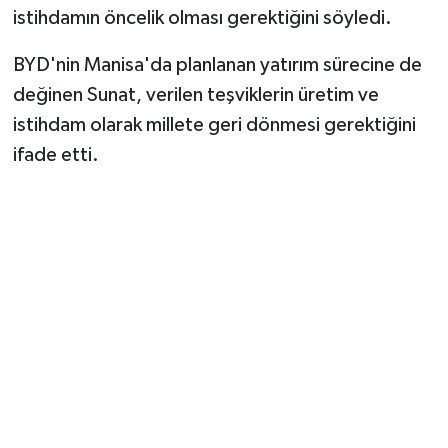
istihdamın öncelik olması gerektiğini söyledi.
BYD'nin Manisa'da planlanan yatırım sürecine de
değinen Sunat, verilen teşviklerin üretim ve
istihdam olarak millete geri dönmesi gerektiğini
ifade etti.