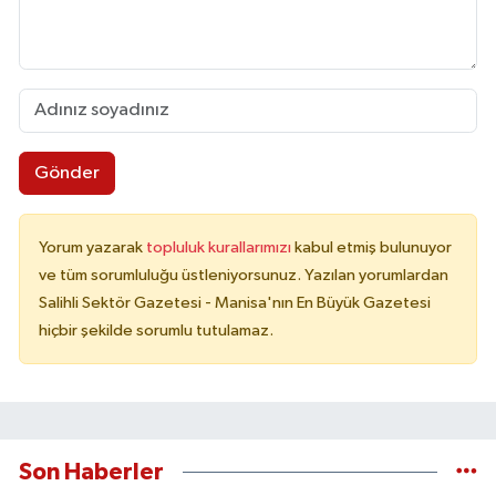
Gönder
Yorum yazarak
topluluk kurallarımızı
kabul etmiş bulunuyor
ve tüm sorumluluğu üstleniyorsunuz. Yazılan yorumlardan
Salihli Sektör Gazetesi - Manisa'nın En Büyük Gazetesi
hiçbir şekilde sorumlu tutulamaz.
Son Haberler