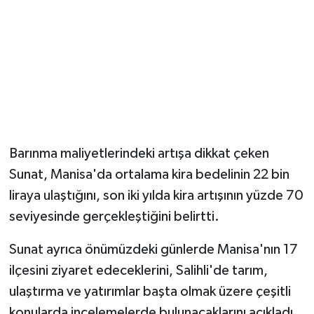
Barınma maliyetlerindeki artışa dikkat çeken
Sunat, Manisa'da ortalama kira bedelinin 22 bin
liraya ulaştığını, son iki yılda kira artışının yüzde 70
seviyesinde gerçekleştiğini belirtti.
Sunat ayrıca önümüzdeki günlerde Manisa'nın 17
ilçesini ziyaret edeceklerini, Salihli'de tarım,
ulaştırma ve yatırımlar başta olmak üzere çeşitli
konularda incelemelerde bulunacaklarını açıkladı.