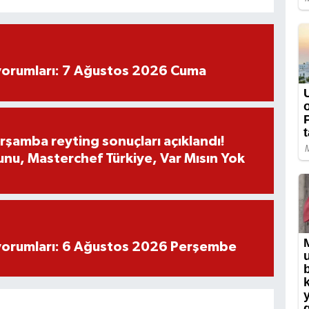
yorumları: 7 Ağustos 2026 Cuma
rşamba reyting sonuçları açıklandı!
nu, Masterchef Türkiye, Var Mısın Yok
yorumları: 6 Ağustos 2026 Perşembe