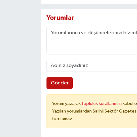
Yorumlar
Gönder
Yorum yazarak
topluluk kurallarımızı
kabul e
Yazılan yorumlardan Salihli Sektör Gazetes
tutulamaz.