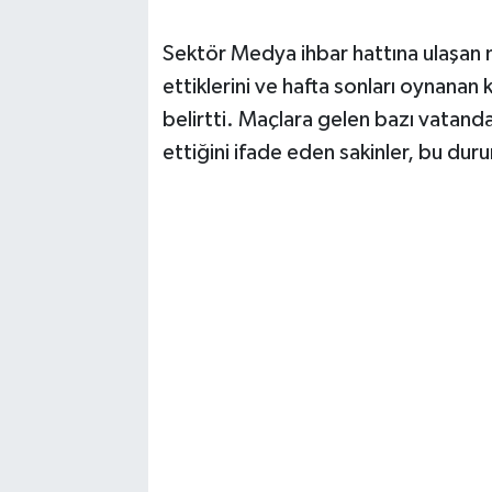
Sektör Medya ihbar hattına ulaşan 
ettiklerini ve hafta sonları oynanan
belirtti. Maçlara gelen bazı vatanda
ettiğini ifade eden sakinler, bu duru