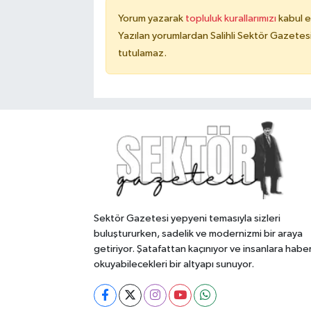
Yorum yazarak
topluluk kurallarımızı
kabul e
Yazılan yorumlardan Salihli Sektör Gazetes
tutulamaz.
Sektör Gazetesi yepyeni temasıyla sizleri
buluştururken, sadelik ve modernizmi bir araya
getiriyor. Şatafattan kaçınıyor ve insanlara habe
okuyabilecekleri bir altyapı sunuyor.