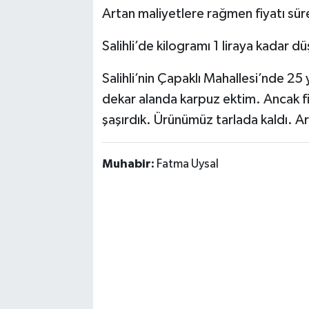
Artan maliyetlere rağmen fiyatı süre
Salihli’de kilogramı 1 liraya kadar 
Salihli’nin Çapaklı Mahallesi’nde 25 
dekar alanda karpuz ektim. Ancak fi
şaşırdık. Ürünümüz tarlada kaldı. Ar
Muhabir:
Fatma Uysal