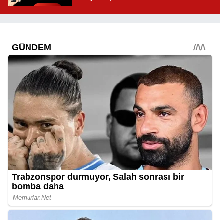
Mahallelerde