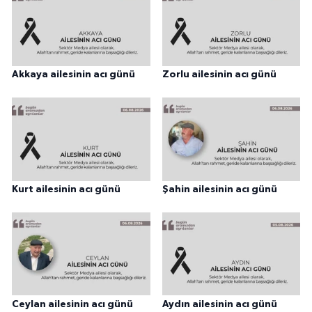
Akkaya ailesinin acı günü
Zorlu ailesinin acı günü
Kurt ailesinin acı günü
Şahin ailesinin acı günü
Ceylan ailesinin acı günü
Aydın ailesinin acı günü