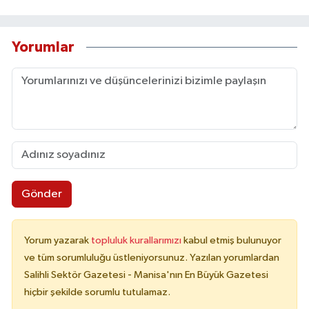
Yorumlar
Gönder
Yorum yazarak
topluluk kurallarımızı
kabul etmiş bulunuyor
ve tüm sorumluluğu üstleniyorsunuz. Yazılan yorumlardan
Salihli Sektör Gazetesi - Manisa'nın En Büyük Gazetesi
hiçbir şekilde sorumlu tutulamaz.