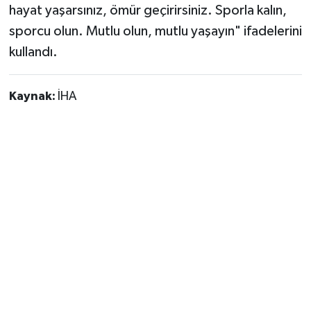
hayat yaşarsınız, ömür geçirirsiniz. Sporla kalın,
sporcu olun. Mutlu olun, mutlu yaşayın" ifadelerini
kullandı.
Kaynak:
İHA