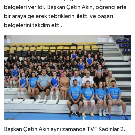
belgeleri verildi. Başkan Çetin Akın, öğrencilerle
bir araya gelerek tebriklerini iletti ve başarı
belgelerini takdim etti.
Başkan Çetin Akın aynı zamanda TVF Kadınlar 2.