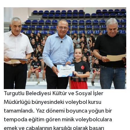
Turgutlu Belediyesi Kültür ve Sosyal İşler
Müdürlüğü bünyesindeki voleybol kursu
tamamlandı. Yaz dönemi boyunca yoğun bir
tempoda eğitim gören minik voleybolculara
emek ve çabalarının karşılığı olarak başarı