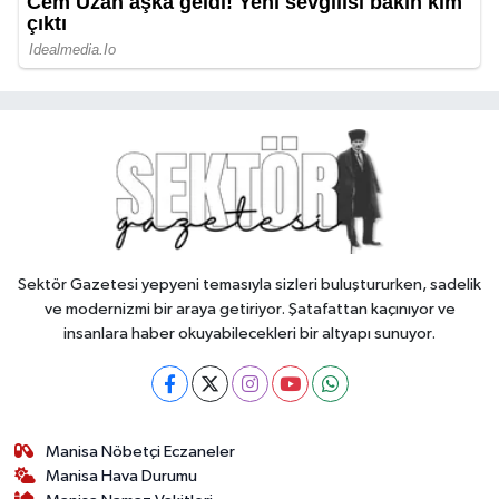
Sektör Gazetesi yepyeni temasıyla sizleri buluştururken, sadelik
ve modernizmi bir araya getiriyor. Şatafattan kaçınıyor ve
insanlara haber okuyabilecekleri bir altyapı sunuyor.
Manisa Nöbetçi Eczaneler
Manisa Hava Durumu