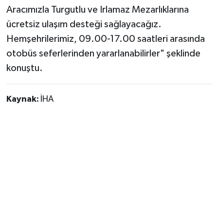
Aracımızla Turgutlu ve Irlamaz Mezarlıklarına
ücretsiz ulaşım desteği sağlayacağız.
Hemşehrilerimiz, 09.00-17.00 saatleri arasında
otobüs seferlerinden yararlanabilirler" şeklinde
konuştu.
Kaynak:
İHA