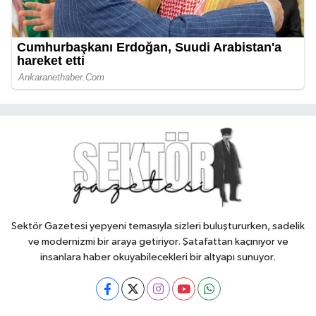
Sektör Gazetesi yepyeni temasıyla sizleri buluştururken, sadelik
ve modernizmi bir araya getiriyor. Şatafattan kaçınıyor ve
insanlara haber okuyabilecekleri bir altyapı sunuyor.