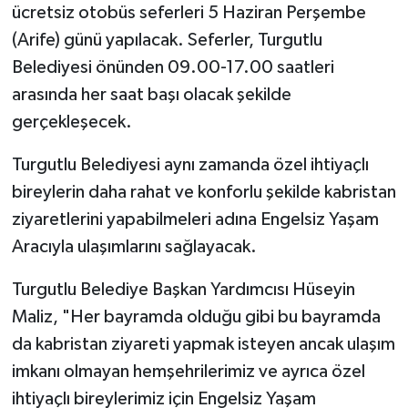
ücretsiz otobüs seferleri 5 Haziran Perşembe
(Arife) günü yapılacak. Seferler, Turgutlu
Belediyesi önünden 09.00-17.00 saatleri
arasında her saat başı olacak şekilde
gerçekleşecek.
Turgutlu Belediyesi aynı zamanda özel ihtiyaçlı
bireylerin daha rahat ve konforlu şekilde kabristan
ziyaretlerini yapabilmeleri adına Engelsiz Yaşam
Aracıyla ulaşımlarını sağlayacak.
Turgutlu Belediye Başkan Yardımcısı Hüseyin
Maliz, "Her bayramda olduğu gibi bu bayramda
da kabristan ziyareti yapmak isteyen ancak ulaşım
imkanı olmayan hemşehrilerimiz ve ayrıca özel
ihtiyaçlı bireylerimiz için Engelsiz Yaşam