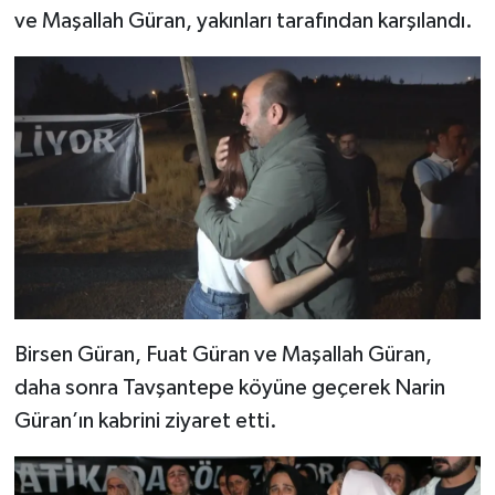
ve Maşallah Güran, yakınları tarafından karşılandı.
Birsen Güran, Fuat Güran ve Maşallah Güran,
daha sonra Tavşantepe köyüne geçerek Narin
Güran’ın kabrini ziyaret etti.