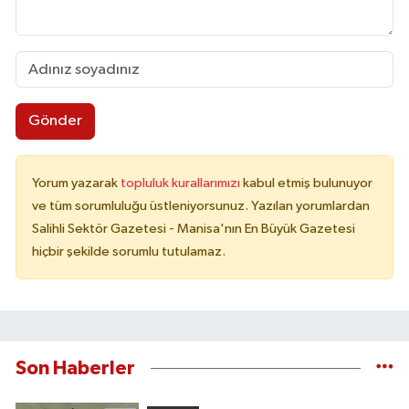
Gönder
Yorum yazarak
topluluk kurallarımızı
kabul etmiş bulunuyor
ve tüm sorumluluğu üstleniyorsunuz. Yazılan yorumlardan
Salihli Sektör Gazetesi - Manisa'nın En Büyük Gazetesi
hiçbir şekilde sorumlu tutulamaz.
Son Haberler