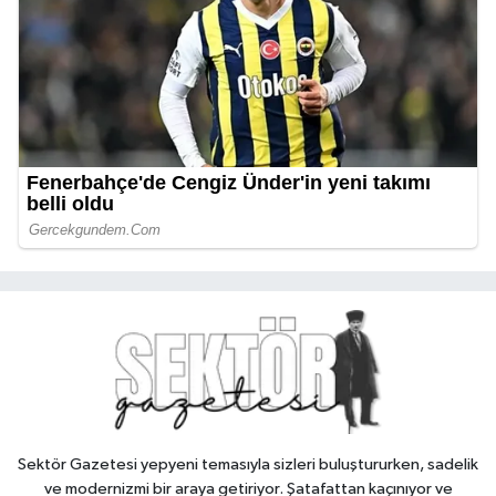
Sektör Gazetesi yepyeni temasıyla sizleri buluştururken, sadelik
ve modernizmi bir araya getiriyor. Şatafattan kaçınıyor ve