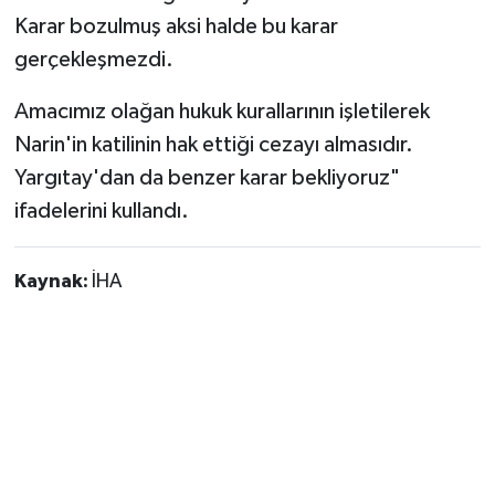
Karar bozulmuş aksi halde bu karar
gerçekleşmezdi.
Amacımız olağan hukuk kurallarının işletilerek
Narin'in katilinin hak ettiği cezayı almasıdır.
Yargıtay'dan da benzer karar bekliyoruz"
ifadelerini kullandı.
Kaynak:
İHA