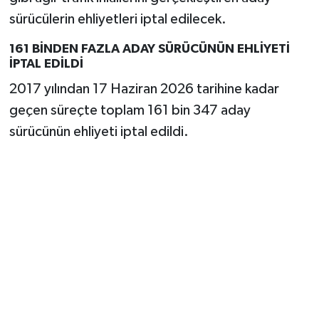
sürücülerin ehliyetleri iptal edilecek.
161 BİNDEN FAZLA ADAY SÜRÜCÜNÜN EHLİYETİ
İPTAL EDİLDİ
2017 yılından 17 Haziran 2026 tarihine kadar
geçen süreçte toplam 161 bin 347 aday
sürücünün ehliyeti iptal edildi.