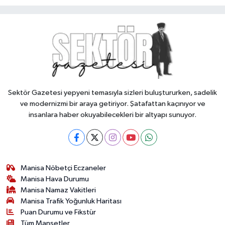
Sektör Gazetesi yepyeni temasıyla sizleri buluştururken, sadelik
ve modernizmi bir araya getiriyor. Şatafattan kaçınıyor ve
insanlara haber okuyabilecekleri bir altyapı sunuyor.
Manisa Nöbetçi Eczaneler
Manisa Hava Durumu
Manisa Namaz Vakitleri
Manisa Trafik Yoğunluk Haritası
Puan Durumu ve Fikstür
Tüm Manşetler