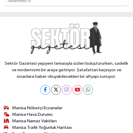
Sektör Gazetesi yepyeni temasıyla sizleri buluştururken, sadelik
ve modernizmi bir araya getiriyor. Şatafattan kaçınıyor ve
insanlara haber okuyabilecekleri bir altyapı sunuyor.
Manisa Nöbetçi Eczaneler
Manisa Hava Durumu
Manisa Namaz Vakitleri
Manisa Trafik Yoğunluk Haritası