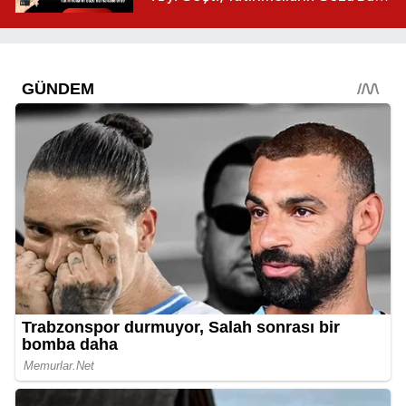
Mahallelerde