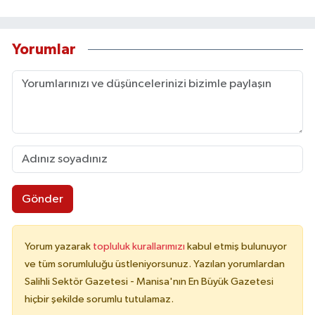
Yorumlar
Gönder
Yorum yazarak
topluluk kurallarımızı
kabul etmiş bulunuyor
ve tüm sorumluluğu üstleniyorsunuz. Yazılan yorumlardan
Salihli Sektör Gazetesi - Manisa'nın En Büyük Gazetesi
hiçbir şekilde sorumlu tutulamaz.