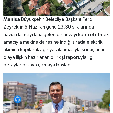
Manisa
Büyükşehir Belediye Başkanı Ferdi
Zeyrek'in 6 Haziran günü 23.30 sıralarında
havuzda meydana gelen bir arızayı kontrol etmek
amacıyla makine dairesine indiği sırada elektrik
akımına kapılarak ağır yaralanmasıyla sonuçlanan
olaya ilişkin hazırlanan bilirkişi raporuyla ilgili
detaylar ortaya çıkmaya başladı.