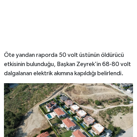
Öte yandan raporda 50 volt üstünün öldürücü
etkisinin bulunduğu, Başkan Zeyrek'in 68-80 volt
dalgalanan elektrik akımına kapıldığı belirlendi.