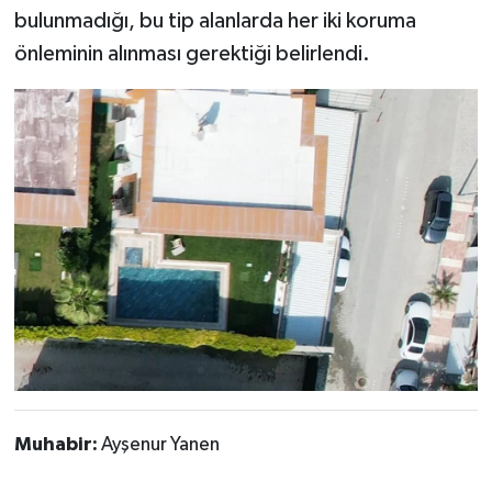
bulunmadığı, bu tip alanlarda her iki koruma
önleminin alınması gerektiği belirlendi.
Muhabir:
Ayşenur Yanen