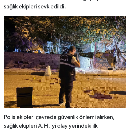
sağlık ekipleri sevk edildi.
Polis ekipleri çevrede güvenlik önlemi alırken,
sağlık ekipleri A.H.'yi olay yerindeki ilk