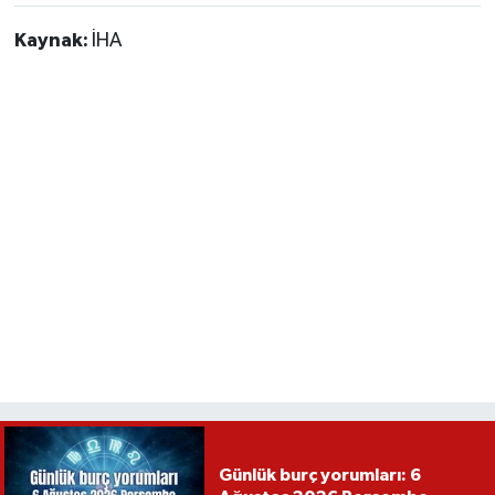
Kaynak:
İHA
Günlük burç yorumları: 6