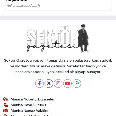
Sektör Gazetesi yepyeni temasıyla sizleri buluştururken, sadelik
ve modernizmi bir araya getiriyor. Şatafattan kaçınıyor ve
insanlara haber okuyabilecekleri bir altyapı sunuyor.
Manisa Nöbetçi Eczaneler
Manisa Hava Durumu
Manisa Namaz Vakitleri