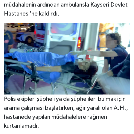
müdahalenin ardından ambulansla Kayseri Devlet
Hastanesi'ne kaldırdı.
Polis ekipleri şüpheli ya da şüphelileri bulmak için
arama çalışması başlatırken, ağır yaralı olan A.H.,
hastanede yapılan müdahalelere rağmen
kurtarılamadı.