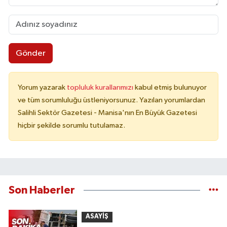
Gönder
Yorum yazarak
topluluk kurallarımızı
kabul etmiş bulunuyor
ve tüm sorumluluğu üstleniyorsunuz. Yazılan yorumlardan
Salihli Sektör Gazetesi - Manisa'nın En Büyük Gazetesi
hiçbir şekilde sorumlu tutulamaz.
Son Haberler
ASAYİŞ