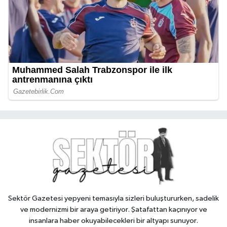
Sektör Gazetesi yepyeni temasıyla sizleri buluştururken, sadelik
ve modernizmi bir araya getiriyor. Şatafattan kaçınıyor ve
insanlara haber okuyabilecekleri bir altyapı sunuyor.