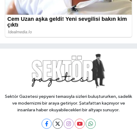
Sektör Gazetesi yepyeni temasıyla sizleri buluştururken, sadelik
ve modernizmi bir araya getiriyor. Şatafattan kaçınıyor ve
insanlara haber okuyabilecekleri bir altyapı sunuyor.