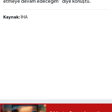
etmeye devam edeceğim” diye konuştu.
Kaynak:
İHA