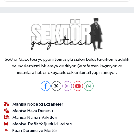
Sektör Gazetesi yepyeni temasıyla sizleri buluştururken, sadelik
ve modernizmi bir araya getiriyor. Şatafattan kaçınıyor ve
insanlara haber okuyabilecekleri bir altyapı sunuyor.
Manisa Nöbetçi Eczaneler
Manisa Hava Durumu
Manisa Namaz Vakitleri
Manisa Trafik Yoğunluk Haritası
Puan Durumu ve Fikstür