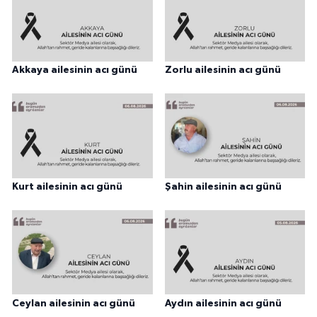
Akkaya ailesinin acı günü
Zorlu ailesinin acı günü
Kurt ailesinin acı günü
Şahin ailesinin acı günü
Ceylan ailesinin acı günü
Aydın ailesinin acı günü