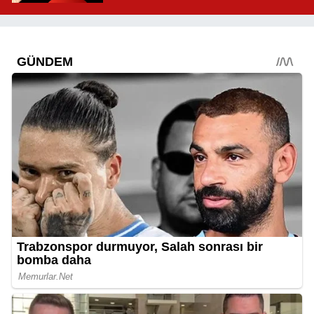
Mahallelerde