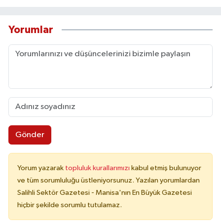
Yorumlar
Gönder
Yorum yazarak
topluluk kurallarımızı
kabul etmiş bulunuyor
ve tüm sorumluluğu üstleniyorsunuz. Yazılan yorumlardan
Salihli Sektör Gazetesi - Manisa'nın En Büyük Gazetesi
hiçbir şekilde sorumlu tutulamaz.