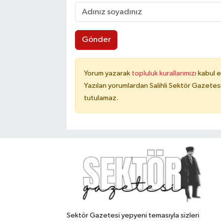
Gönder
Yorum yazarak
topluluk kurallarımızı
kabul e
Yazılan yorumlardan Salihli Sektör Gazetes
tutulamaz.
Sektör Gazetesi yepyeni temasıyla sizleri