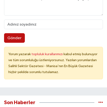
Gönder
Yorum yazarak
topluluk kurallarımızı
kabul etmiş bulunuyor
ve tüm sorumluluğu üstleniyorsunuz. Yazılan yorumlardan
Salihli Sektör Gazetesi - Manisa'nın En Büyük Gazetesi
hiçbir şekilde sorumlu tutulamaz.
Son Haberler