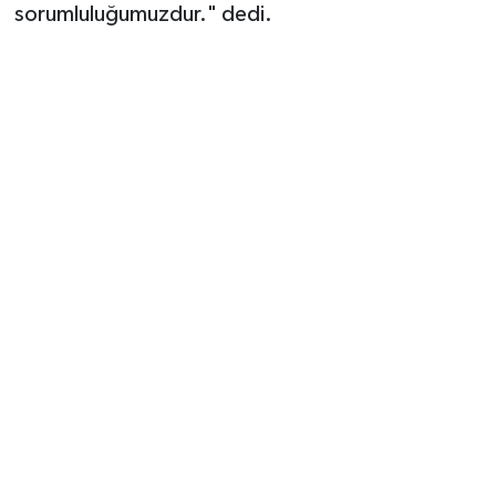
sorumluluğumuzdur." dedi.