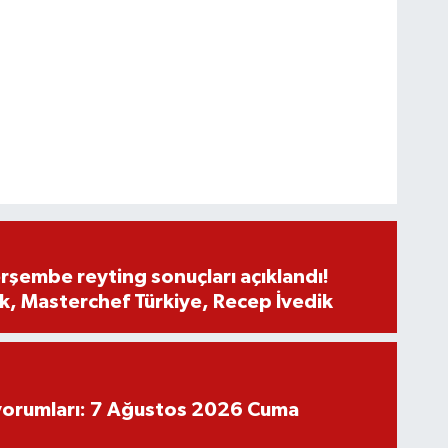
rşembe reyting sonuçları açıklandı!
, Masterchef Türkiye, Recep İvedik
yorumları: 7 Ağustos 2026 Cuma