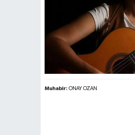
Muhabir:
ONAY OZAN