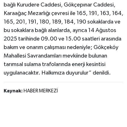
bağlı Kurudere Caddesi, Gökçepınar Caddesi,
Karaağaç Mezarlığı çevresi ile 165, 191, 163, 164,
165, 201, 191, 180, 189, 184, 190 sokaklarda ve
bu sokaklara bağlı alanlarda, ayrıca 14 Ağustos
2025 tarihinde 09.00 ve 15.00 saatleri arasında
bakım ve onarım çalışması nedeniyle; Gökçeköy
Mahallesi Savrandamları mevkiinde bulunan
tarımsal sulama trafolarında enerji kesintisi
uygulanacaktır. Halkımıza duyurulur” denildi.
Kaynak:
HABER MERKEZİ