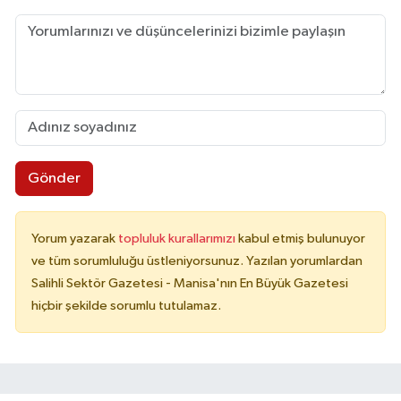
Gönder
Yorum yazarak
topluluk kurallarımızı
kabul etmiş bulunuyor
ve tüm sorumluluğu üstleniyorsunuz. Yazılan yorumlardan
Salihli Sektör Gazetesi - Manisa'nın En Büyük Gazetesi
hiçbir şekilde sorumlu tutulamaz.