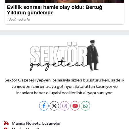
Sektör Gazetesi yepyeni temasıyla sizleri buluştururken, sadelik
ve modernizmi bir araya getiriyor. Şatafattan kaçınıyor ve
insanlara haber okuyabilecekleri bir altyapı sunuyor.
Manisa Nöbetçi Eczaneler