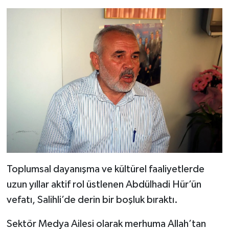
Toplumsal dayanışma ve kültürel faaliyetlerde
uzun yıllar aktif rol üstlenen Abdülhadi Hür’ün
vefatı, Salihli’de derin bir boşluk bıraktı.
Sektör Medya Ailesi olarak merhuma Allah’tan