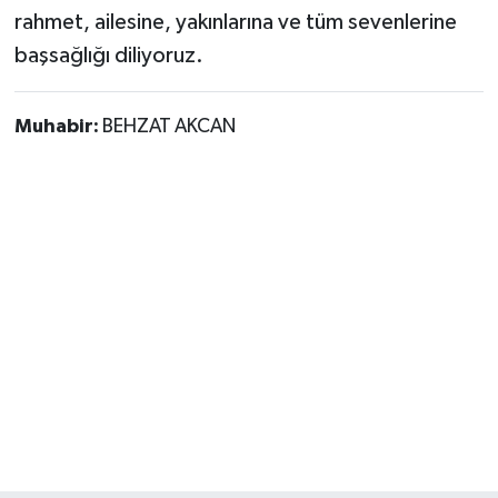
rahmet, ailesine, yakınlarına ve tüm sevenlerine
başsağlığı diliyoruz.
Muhabir:
BEHZAT AKCAN