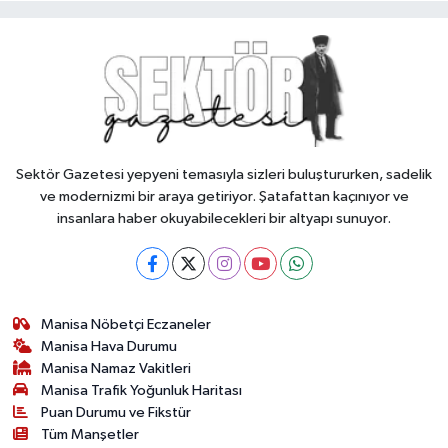
Sektör Gazetesi yepyeni temasıyla sizleri buluştururken, sadelik
ve modernizmi bir araya getiriyor. Şatafattan kaçınıyor ve
insanlara haber okuyabilecekleri bir altyapı sunuyor.
Manisa Nöbetçi Eczaneler
Manisa Hava Durumu
Manisa Namaz Vakitleri
Manisa Trafik Yoğunluk Haritası
Puan Durumu ve Fikstür
Tüm Manşetler