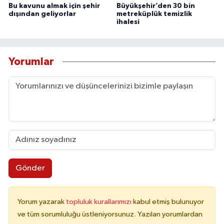
Bu kavunu almak için şehir
Büyükşehir’den 30 bin
dışından geliyorlar
metreküplük temizlik
ihalesi
Yorumlar
Gönder
Yorum yazarak
topluluk kurallarımızı
kabul etmiş bulunuyor
ve tüm sorumluluğu üstleniyorsunuz. Yazılan yorumlardan