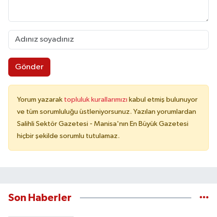
Gönder
Yorum yazarak
topluluk kurallarımızı
kabul etmiş bulunuyor
ve tüm sorumluluğu üstleniyorsunuz. Yazılan yorumlardan
Salihli Sektör Gazetesi - Manisa'nın En Büyük Gazetesi
hiçbir şekilde sorumlu tutulamaz.
Son Haberler